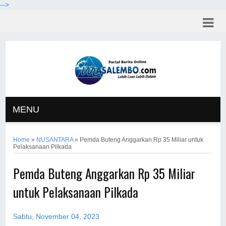
-->
MENU
Home
»
NUSANTARA
»
Pemda Buteng Anggarkan Rp 35 Miliar untuk
Pelaksanaan Pilkada
Pemda Buteng Anggarkan Rp 35 Miliar
untuk Pelaksanaan Pilkada
Sabtu, November 04, 2023