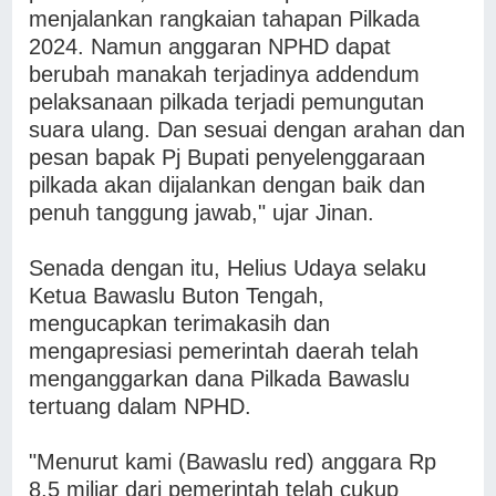
menjalankan rangkaian tahapan Pilkada
2024. Namun anggaran NPHD dapat
berubah manakah terjadinya addendum
pelaksanaan pilkada terjadi pemungutan
suara ulang. Dan sesuai dengan arahan dan
pesan bapak Pj Bupati penyelenggaraan
pilkada akan dijalankan dengan baik dan
penuh tanggung jawab," ujar Jinan.
Senada dengan itu, Helius Udaya selaku
Ketua Bawaslu Buton Tengah,
mengucapkan terimakasih dan
mengapresiasi pemerintah daerah telah
menganggarkan dana Pilkada Bawaslu
tertuang dalam NPHD.
"Menurut kami (Bawaslu red) anggara Rp
8,5 miliar dari pemerintah telah cukup