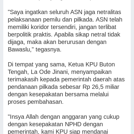
"Saya ingatkan seluruh ASN jaga netralitas
pelaksanaan pemilu dan pilkada. ASN telah
memiliki koridor tersendiri, jangan terlibat
berpolitik praktis. Apabila sikap netral tidak
dijaga, maka akan berurusan dengan
Bawaslu," tegasnya.
Di tempat yang sama, Ketua KPU Buton
Tengah, La Ode Jinani, menyampaikan
terimakasih kepada pemerintah daerah atas
pendanaan pilkada sebesar Rp 26,5 miliar
dengan kesepakatan bersama melalui
proses pembahasan.
"Insya Allah dengan anggaran yang cukup
dengan kesepakatan NPHD dengan
pemerintah, kami KPU siap mendanai