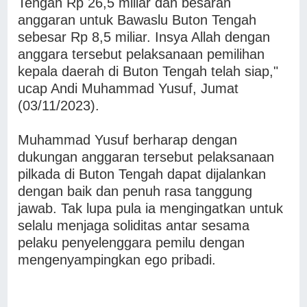
Tengah Rp 26,5 miliar dan besaran
anggaran untuk Bawaslu Buton Tengah
sebesar Rp 8,5 miliar. Insya Allah dengan
anggara tersebut pelaksanaan pemilihan
kepala daerah di Buton Tengah telah siap,"
ucap Andi Muhammad Yusuf, Jumat
(03/11/2023).
Muhammad Yusuf berharap dengan
dukungan anggaran tersebut pelaksanaan
pilkada di Buton Tengah dapat dijalankan
dengan baik dan penuh rasa tanggung
jawab. Tak lupa pula ia mengingatkan untuk
selalu menjaga soliditas antar sesama
pelaku penyelenggara pemilu dengan
mengenyampingkan ego pribadi.