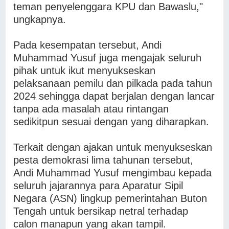
teman penyelenggara KPU dan Bawaslu,"
ungkapnya.
Pada kesempatan tersebut, Andi
Muhammad Yusuf juga mengajak seluruh
pihak untuk ikut menyukseskan
pelaksanaan pemilu dan pilkada pada tahun
2024 sehingga dapat berjalan dengan lancar
tanpa ada masalah atau rintangan
sedikitpun sesuai dengan yang diharapkan.
Terkait dengan ajakan untuk menyukseskan
pesta demokrasi lima tahunan tersebut,
Andi Muhammad Yusuf mengimbau kepada
seluruh jajarannya para Aparatur Sipil
Negara (ASN) lingkup pemerintahan Buton
Tengah untuk bersikap netral terhadap
calon manapun yang akan tampil.