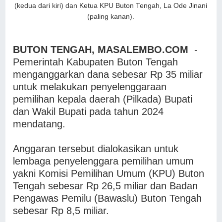
(kedua dari kiri) dan Ketua KPU Buton Tengah, La Ode Jinani
(paling kanan).
BUTON TENGAH, MASALEMBO.COM
-
Pemerintah Kabupaten Buton Tengah
menganggarkan dana sebesar Rp 35 miliar
untuk melakukan penyelenggaraan
pemilihan kepala daerah (Pilkada) Bupati
dan Wakil Bupati pada tahun 2024
mendatang.
Anggaran tersebut dialokasikan untuk
lembaga penyelenggara pemilihan umum
yakni Komisi Pemilihan Umum (KPU) Buton
Tengah sebesar Rp 26,5 miliar dan Badan
Pengawas Pemilu (Bawaslu) Buton Tengah
sebesar Rp 8,5 miliar.