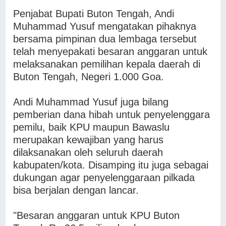
Penjabat Bupati Buton Tengah, Andi
Muhammad Yusuf mengatakan pihaknya
bersama pimpinan dua lembaga tersebut
telah menyepakati besaran anggaran untuk
melaksanakan pemilihan kepala daerah di
Buton Tengah, Negeri 1.000 Goa.
Andi Muhammad Yusuf juga bilang
pemberian dana hibah untuk penyelenggara
pemilu, baik KPU maupun Bawaslu
merupakan kewajiban yang harus
dilaksanakan oleh seluruh daerah
kabupaten/kota. Disamping itu juga sebagai
dukungan agar penyelenggaraan pilkada
bisa berjalan dengan lancar.
"Besaran anggaran untuk KPU Buton