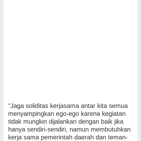
"Jaga soliditas kerjasama antar kita semua
menyampingkan ego-ego karena kegiatan
tidak mungkin dijalankan dengan baik jika
hanya sendiri-sendiri, namun membutuhkan
kerja sama pemerintah daerah dan teman-