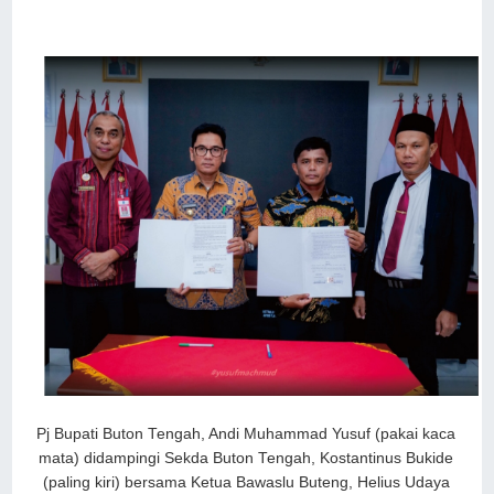
Pj Bupati Buton Tengah, Andi Muhammad Yusuf (pakai kaca
mata) didampingi Sekda Buton Tengah, Kostantinus Bukide
(paling kiri) bersama Ketua Bawaslu Buteng, Helius Udaya