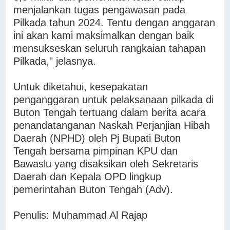
menjalankan tugas pengawasan pada
Pilkada tahun 2024. Tentu dengan anggaran
ini akan kami maksimalkan dengan baik
mensukseskan seluruh rangkaian tahapan
Pilkada," jelasnya.
Untuk diketahui, kesepakatan
penganggaran untuk pelaksanaan pilkada di
Buton Tengah tertuang dalam berita acara
penandatanganan Naskah Perjanjian Hibah
Daerah (NPHD) oleh Pj Bupati Buton
Tengah bersama pimpinan KPU dan
Bawaslu yang disaksikan oleh Sekretaris
Daerah dan Kepala OPD lingkup
pemerintahan Buton Tengah (Adv).
Penulis: Muhammad Al Rajap