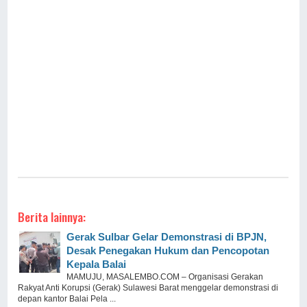
Berita lainnya:
Gerak Sulbar Gelar Demonstrasi di BPJN,
Desak Penegakan Hukum dan Pencopotan
Kepala Balai
MAMUJU, MASALEMBO.COM – Organisasi Gerakan
Rakyat Anti Korupsi (Gerak) Sulawesi Barat menggelar demonstrasi di
depan kantor Balai Pela ...