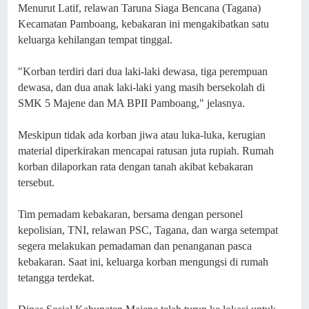
Menurut Latif, relawan Taruna Siaga Bencana (Tagana)
Kecamatan Pamboang, kebakaran ini mengakibatkan satu
keluarga kehilangan tempat tinggal.
"Korban terdiri dari dua laki-laki dewasa, tiga perempuan
dewasa, dan dua anak laki-laki yang masih bersekolah di
SMK 5 Majene dan MA BPII Pamboang," jelasnya.
Meskipun tidak ada korban jiwa atau luka-luka, kerugian
material diperkirakan mencapai ratusan juta rupiah. Rumah
korban dilaporkan rata dengan tanah akibat kebakaran
tersebut.
Tim pemadam kebakaran, bersama dengan personel
kepolisian, TNI, relawan PSC, Tagana, dan warga setempat
segera melakukan pemadaman dan penanganan pasca
kebakaran. Saat ini, keluarga korban mengungsi di rumah
tetangga terdekat.