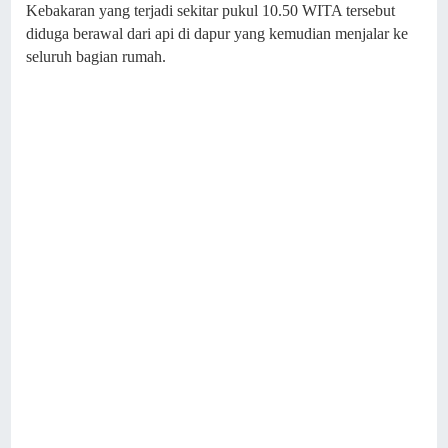
Kebakaran yang terjadi sekitar pukul 10.50 WITA tersebut
diduga berawal dari api di dapur yang kemudian menjalar ke
seluruh bagian rumah.