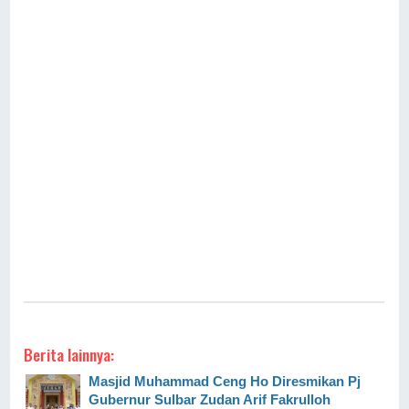
Berita lainnya:
Masjid Muhammad Ceng Ho Diresmikan Pj
Gubernur Sulbar Zudan Arif Fakrulloh