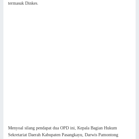
termasuk Dinkes.
Menyoal silang pendapat dua OPD ini, Kepala Bagian Hukum
Sekretariat Daerah Kabupaten Pasangkayu, Darwis Pamontong