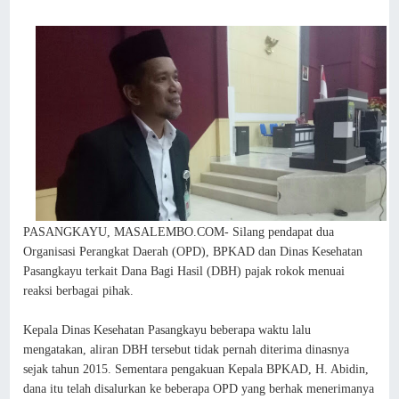
PASANGKAYU, MASALEMBO.COM- Silang pendapat dua
Organisasi Perangkat Daerah (OPD), BPKAD dan Dinas Kesehatan
Pasangkayu terkait Dana Bagi Hasil (DBH) pajak rokok menuai
reaksi berbagai pihak.
Kepala Dinas Kesehatan Pasangkayu beberapa waktu lalu
mengatakan, aliran DBH tersebut tidak pernah diterima dinasnya
sejak tahun 2015. Sementara pengakuan Kepala BPKAD, H. Abidin,
dana itu telah disalurkan ke beberapa OPD yang berhak menerimanya