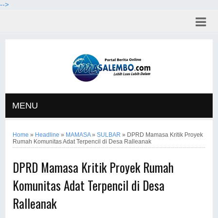
-->
MENU
Home
»
Headline
»
MAMASA
»
SULBAR
»
DPRD Mamasa Kritik Proyek
Rumah Komunitas Adat Terpencil di Desa Ralleanak
DPRD Mamasa Kritik Proyek Rumah
Komunitas Adat Terpencil di Desa
Ralleanak