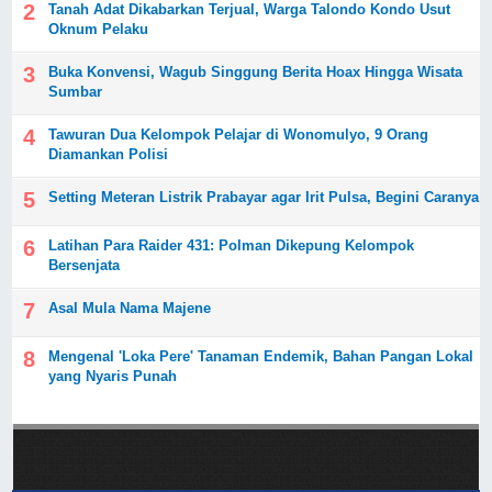
Tanah Adat Dikabarkan Terjual, Warga Talondo Kondo Usut
Oknum Pelaku
Buka Konvensi, Wagub Singgung Berita Hoax Hingga Wisata
Sumbar
Tawuran Dua Kelompok Pelajar di Wonomulyo, 9 Orang
Diamankan Polisi
Setting Meteran Listrik Prabayar agar Irit Pulsa, Begini Caranya
Latihan Para Raider 431: Polman Dikepung Kelompok
Bersenjata
Asal Mula Nama Majene
Mengenal 'Loka Pere' Tanaman Endemik, Bahan Pangan Lokal
yang Nyaris Punah