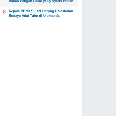
Bahan Pangan Lokal yang Nyaris Punah
Kepala BPNB Sulsel Dorong Pelestarian
Budaya Adat Tuho di Ulumanda