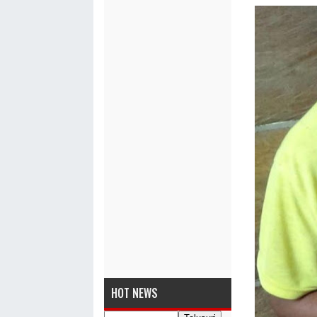
HOT NEWS