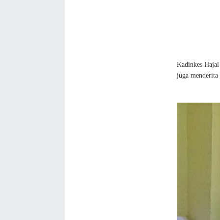
Kadinkes Hajai
juga menderita