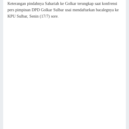
Keterangan pindahnya Sahariah ke Golkar terungkap saat konfrensi
pers pimpinan DPD Golkar Sulbar usai mendaftarkan bacalegnya ke
KPU Sulbar, Senin (17/7) sore.