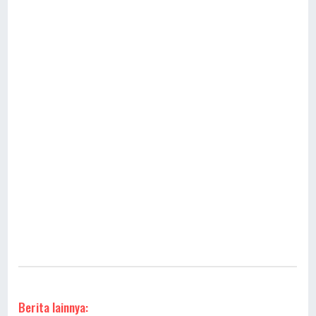
Berita lainnya: