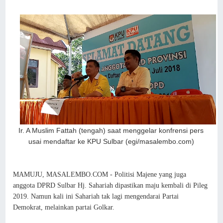
Ir. A Muslim Fattah (tengah) saat menggelar konfrensi pers
usai mendaftar ke KPU Sulbar (egi/masalembo.com)
MAMUJU, MASALEMBO.COM - Politisi Majene yang juga
anggota DPRD Sulbar Hj. Sahariah dipastikan maju kembali di Pileg
2019. Namun kali ini Sahariah tak lagi mengendarai Partai
Demokrat, melainkan partai Golkar.