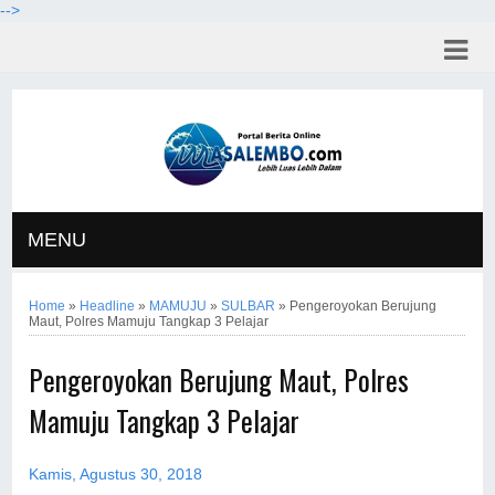
-->
MENU
Home
»
Headline
»
MAMUJU
»
SULBAR
»
Pengeroyokan Berujung
Maut, Polres Mamuju Tangkap 3 Pelajar
Pengeroyokan Berujung Maut, Polres
Mamuju Tangkap 3 Pelajar
Kamis, Agustus 30, 2018