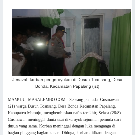
Jenazah korban pengeroyokan di Dusun Toansang, Desa
Bonda, Kecamatan Papalang (ist)
MAMUJU, MASALEMBO.COM - Seorang pemuda, Gusmawan
(21) warga Dusun Toansang, Desa Bonda Kecamatan Papalang,
Kabupaten Mamuju, menghembuskan nafas terakhir, Selasa (28/8).
Gusmawan meninggal dunia usai dikeroyok sejumlah pemuda dari
dusun yang sama. Korban meninggal dengan luka menganga di
bagian pinggang bagian kanan. Diduga, korban ditikam dengan