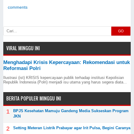
comments
GO
VIRAL MINGGU INI
Menghadapi Krisis Kepercayaan: Rekomendasi untuk
Reformasi Polri
Ilustrasi (ist) KRISIS kepercayaan publik terhadap institusi Kepolisian
Republik Indonesia (Polri) menjadi isu utama yang harus segera diata...
BERITA POPULER MINGGU INI
BPJS Kesehatan Mamuju Gandeng Media Sukseskan Program
JKN
Setting Meteran Listrik Prabayar agar Irit Pulsa, Begini Caranya