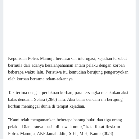
Kepolisian Polres Mamuju berdasarkan interogasi, kejadian tersebut
bermula dari adanya kesalahpahaman antara pelaku dengan korban
beberapa waktu lalu. Peristiwa itu kemudian berujung pengeroyokan
oleh korban bersama rekan-rekannya.
Tak terima dengan perlakuan korban, para tersangka melakukan aksi
balas dendam, Selasa (28/8) lalu. Aksi balas dendam ini berujung
korban meninggal dunia di tempat kejadian.
"Kami telah mengamankan beberapa barang bukti dan tiga orang
pelaku. Diantaranya masih di bawah umur," kata Kasat Reskrim
Polres Mamuju, AKP Jamaluddin, S.H., M.H, Kamis (30/8)