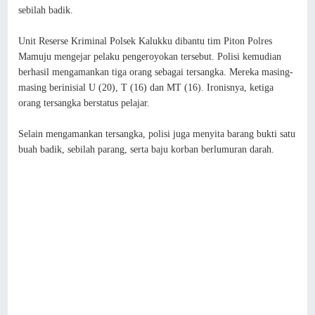
sebilah badik.
Unit Reserse Kriminal Polsek Kalukku dibantu tim Piton Polres
Mamuju mengejar pelaku pengeroyokan tersebut. Polisi kemudian
berhasil mengamankan tiga orang sebagai tersangka. Mereka masing-
masing berinisial U (20), T (16) dan MT (16). Ironisnya, ketiga
orang tersangka berstatus pelajar.
Selain mengamankan tersangka, polisi juga menyita barang bukti satu
buah badik, sebilah parang, serta baju korban berlumuran darah.