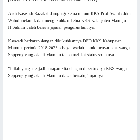
Andi Kaswadi Razak didampingi ketua umum KKS Prof Syarifuddin
Wahid melantik dan mengukuhkan ketua KKS Kabupaten Mamuju
H.Salihin Saleh beserta jajaran pengurus lainnya.
Kaswadi berharap dengan dikukuhkannya DPD KKS Kabupaten
Mamuju periode 2018-2023 sebagai wadah untuk menyatukan warga
Soppeng yang ada di Mamuju tanpa melihat status sosialnya.
"Inilah yang menjadi harapan kita dengan dibentuknya KKS warga
Soppeng yang ada di Mamuju dapat bersatu," ujarnya.