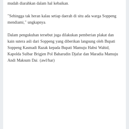
mudah diarahkan dalam hal kebaikan.
"Sehingga tak heran kalau setiap daerah di situ ada warga Soppeng
mendiami," ungkapnya.
Dalam pengukuhan tersebut juga dilakukan pemberian plakat dan
kain sutera asli dari Soppeng yang diberikan langsung oleh Bupati
Soppeng Kasmadi Razak kepada Bupati Mamuju Habsi Wahid,
Kapolda Sulbar Brigjen Pol Baharudin Djafar dan Maradia Mamuju
Andi Maksum Dai. (awl/har)