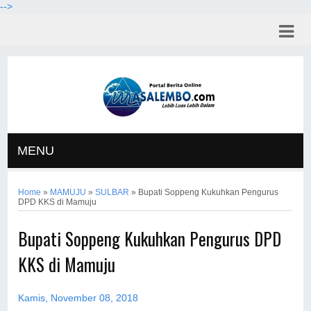
-->
MENU
Home
»
MAMUJU
»
SULBAR
»
Bupati Soppeng Kukuhkan Pengurus
DPD KKS di Mamuju
Bupati Soppeng Kukuhkan Pengurus DPD
KKS di Mamuju
Kamis, November 08, 2018