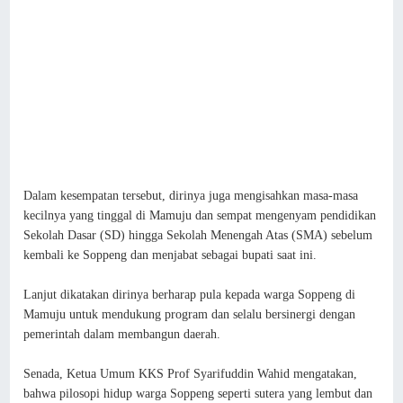
Dalam kesempatan tersebut, dirinya juga mengisahkan masa-masa
kecilnya yang tinggal di Mamuju dan sempat mengenyam pendidikan
Sekolah Dasar (SD) hingga Sekolah Menengah Atas (SMA) sebelum
kembali ke Soppeng dan menjabat sebagai bupati saat ini.
Lanjut dikatakan dirinya berharap pula kepada warga Soppeng di
Mamuju untuk mendukung program dan selalu bersinergi dengan
pemerintah dalam membangun daerah.
Senada, Ketua Umum KKS Prof Syarifuddin Wahid mengatakan,
bahwa pilosopi hidup warga Soppeng seperti sutera yang lembut dan