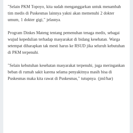
"Selain PKM Topoyo, kita sudah menganggarkan untuk menambah
tim medis di Puskesmas lainnya yakni akan memenuhi 2 dokter
umum, 1 dokter gigi," jelasnya.
Program Dinkes Mateng tentang pemenuhan tenaga medis, sebagai
wujud kepedulian terhadap masyarakat di bidang kesehatan. Warga
setempat diharapkan tak mesti harus ke RSUD jika seluruh kebutuhan
di PKM terpenuhi.
"Selain kebutuhan kesehatan masyarakat terpenuhi, juga meringankan
beban di rumah sakit karena selama penyakitnya masih bisa di
Puskesmas maka kita rawat di Puskesmas," tutupnya. (jml/har)