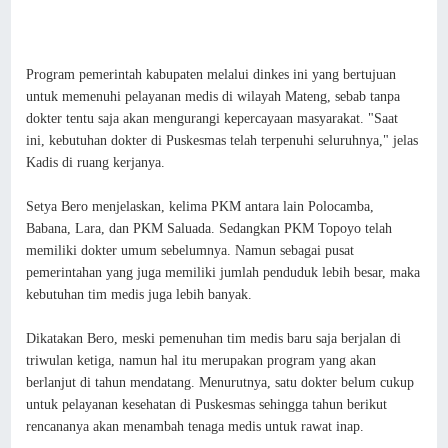
Program pemerintah kabupaten melalui dinkes ini yang bertujuan
untuk memenuhi pelayanan medis di wilayah Mateng, sebab tanpa
dokter tentu saja akan mengurangi kepercayaan masyarakat. "Saat
ini, kebutuhan dokter di Puskesmas telah terpenuhi seluruhnya," jelas
Kadis di ruang kerjanya.
Setya Bero menjelaskan, kelima PKM antara lain Polocamba,
Babana, Lara, dan PKM Saluada. Sedangkan PKM Topoyo telah
memiliki dokter umum sebelumnya. Namun sebagai pusat
pemerintahan yang juga memiliki jumlah penduduk lebih besar, maka
kebutuhan tim medis juga lebih banyak.
Dikatakan Bero, meski pemenuhan tim medis baru saja berjalan di
triwulan ketiga, namun hal itu merupakan program yang akan
berlanjut di tahun mendatang. Menurutnya, satu dokter belum cukup
untuk pelayanan kesehatan di Puskesmas sehingga tahun berikut
rencananya akan menambah tenaga medis untuk rawat inap.