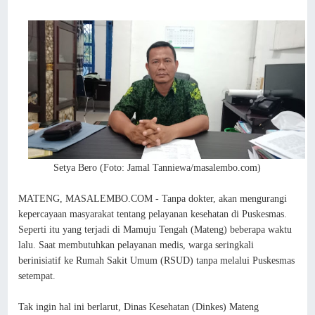
Setya Bero (Foto: Jamal Tanniewa/masalembo.com)
MATENG, MASALEMBO.COM - Tanpa dokter, akan mengurangi
kepercayaan masyarakat tentang pelayanan kesehatan di Puskesmas.
Seperti itu yang terjadi di Mamuju Tengah (Mateng) beberapa waktu
lalu. Saat membutuhkan pelayanan medis, warga seringkali
berinisiatif ke Rumah Sakit Umum (RSUD) tanpa melalui Puskesmas
setempat.
Tak ingin hal ini berlarut, Dinas Kesehatan (Dinkes) Mateng