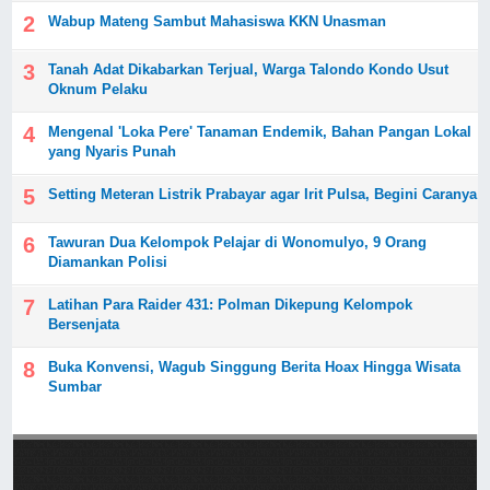
Wabup Mateng Sambut Mahasiswa KKN Unasman
Tanah Adat Dikabarkan Terjual, Warga Talondo Kondo Usut
Oknum Pelaku
Mengenal 'Loka Pere' Tanaman Endemik, Bahan Pangan Lokal
yang Nyaris Punah
Setting Meteran Listrik Prabayar agar Irit Pulsa, Begini Caranya
Tawuran Dua Kelompok Pelajar di Wonomulyo, 9 Orang
Diamankan Polisi
Latihan Para Raider 431: Polman Dikepung Kelompok
Bersenjata
Buka Konvensi, Wagub Singgung Berita Hoax Hingga Wisata
Sumbar