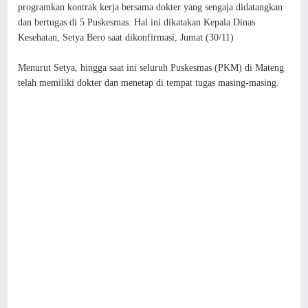
programkan kontrak kerja bersama dokter yang sengaja didatangkan
dan bertugas di 5 Puskesmas. Hal ini dikatakan Kepala Dinas
Kesehatan, Setya Bero saat dikonfirmasi, Jumat (30/11)
Menurut Setya, hingga saat ini seluruh Puskesmas (PKM) di Mateng
telah memiliki dokter dan menetap di tempat tugas masing-masing.