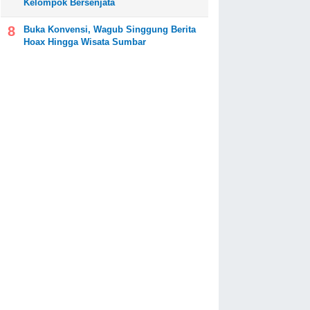
Kelompok Bersenjata
Buka Konvensi, Wagub Singgung Berita
Hoax Hingga Wisata Sumbar