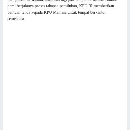
demi berjalanya proses tahapan pemiluhan, KPU RI memberikan
bantuan tenda kepada KPU Mamasa untuk tempat berkantor
sementara.