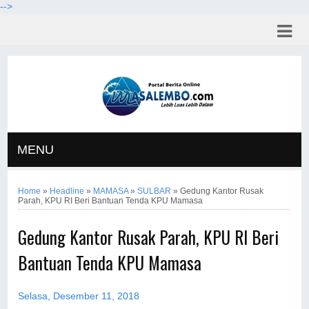
-->
MENU
Home
»
Headline
»
MAMASA
»
SULBAR
»
Gedung Kantor Rusak
Parah, KPU RI Beri Bantuan Tenda KPU Mamasa
Gedung Kantor Rusak Parah, KPU RI Beri
Bantuan Tenda KPU Mamasa
Selasa, Desember 11, 2018