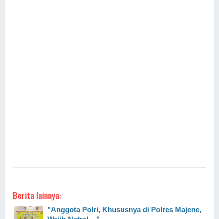
Berita lainnya:
"Anggota Polri, Khususnya di Polres Majene,