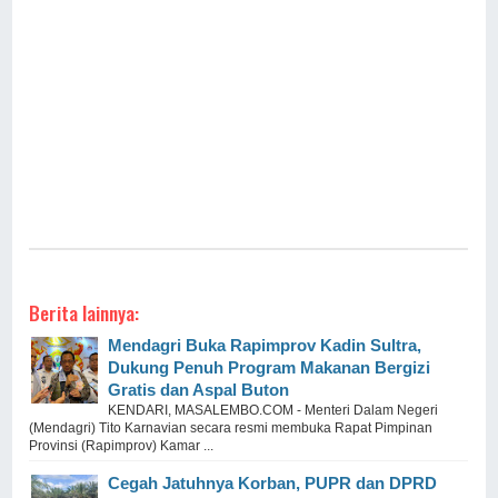
Berita lainnya:
Mendagri Buka Rapimprov Kadin Sultra,
Dukung Penuh Program Makanan Bergizi
Gratis dan Aspal Buton
KENDARI, MASALEMBO.COM - Menteri Dalam Negeri
(Mendagri) Tito Karnavian secara resmi membuka Rapat Pimpinan
Provinsi (Rapimprov) Kamar ...
Cegah Jatuhnya Korban, PUPR dan DPRD