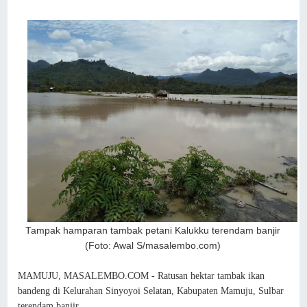
Tampak hamparan tambak petani Kalukku terendam banjir
(Foto: Awal S/masalembo.com)
MAMUJU, MASALEMBO.COM - Ratusan hektar tambak ikan
bandeng di Kelurahan Sinyoyoi Selatan, Kabupaten Mamuju, Sulbar
terendam banjir.