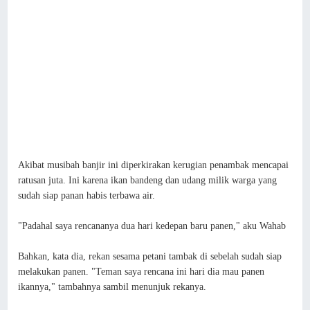
Akibat musibah banjir ini diperkirakan kerugian penambak mencapai
ratusan juta. Ini karena ikan bandeng dan udang milik warga yang
sudah siap panan habis terbawa air.
"Padahal saya rencananya dua hari kedepan baru panen," aku Wahab
Bahkan, kata dia, rekan sesama petani tambak di sebelah sudah siap
melakukan panen. "Teman saya rencana ini hari dia mau panen
ikannya," tambahnya sambil menunjuk rekanya.