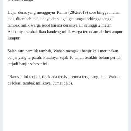
Hujar deras yang mengguyur Kamis (28/2/2019) sore hingga malam
tadi, ditambah meluapnya air sungai gentungan sehingga tanggul
tambak milik warga jebol karena derasnya air setinggi 2 meter.
Akibatnya tambak ikan bandeng milik warga terendam air bercampur
lumpur.
Salah satu pemilik tambak, Wahab mengaku banjir kali merupakan
banjir yang terparah. Pasalnya, sejak 10 tahun terakhir belum pernah
terjadi banjir sebesar ini.
"Barusan ini terjadi, tidak ada tersisa, semua tergenang, kata Wahab,
di lokasi tambak miliknya, Jumat (1/3).