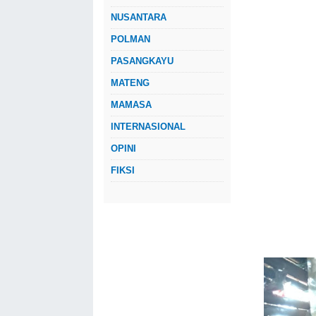
NUSANTARA
POLMAN
PASANGKAYU
MATENG
MAMASA
INTERNASIONAL
OPINI
FIKSI