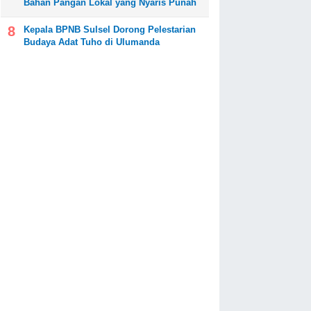
Bahan Pangan Lokal yang Nyaris Punah
Kepala BPNB Sulsel Dorong Pelestarian
Budaya Adat Tuho di Ulumanda