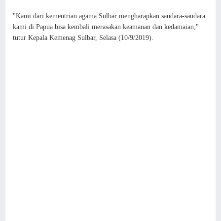
"Kami dari kementrian agama Sulbar mengharapkan saudara-saudara
kami di Papua bisa kembali merasakan keamanan dan kedamaian,"
tutur Kepala Kemenag Sulbar, Selasa (10/9/2019).