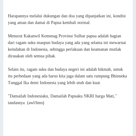
Harapannya melalui dukungan dan doa yang dipanjatkan ini, kondisi
yang aman dan damai di Papua kembali normal.
Menurut Kakanwil Kemenag Provinsi Sulbar papua adalah bagian
dari ragam suku maupun budaya yang ada yang selama ini mewarnai
keindahan di Indonesia, sehingga perlakuan dan keamanan mutlak
dirasakan oleh semua pihak.
Selain itu, ragam suku dan budaya negeri ini adalah hikmah, untuk
itu perbedaan yang ada harus kita jaga dalam satu rumpung Bhinneka
Tunggal Ika demi Indonesia yang lebih utuh dan kuat.
"Damailah Indonesiaku, Damailah Papuaku NKRI harga Mati,"
tandasnya. (awl/hms
)