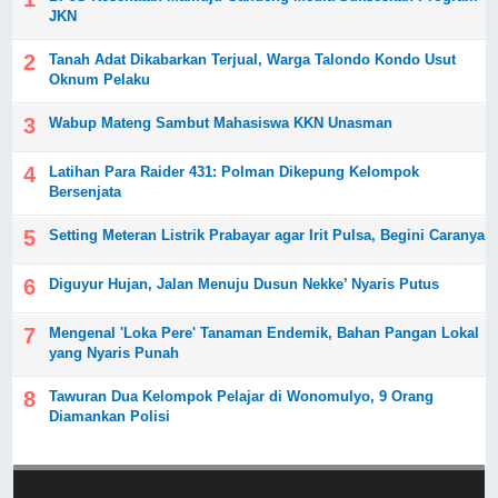
JKN
Tanah Adat Dikabarkan Terjual, Warga Talondo Kondo Usut
Oknum Pelaku
Wabup Mateng Sambut Mahasiswa KKN Unasman
Latihan Para Raider 431: Polman Dikepung Kelompok
Bersenjata
Setting Meteran Listrik Prabayar agar Irit Pulsa, Begini Caranya
Diguyur Hujan, Jalan Menuju Dusun Nekke’ Nyaris Putus
Mengenal 'Loka Pere' Tanaman Endemik, Bahan Pangan Lokal
yang Nyaris Punah
Tawuran Dua Kelompok Pelajar di Wonomulyo, 9 Orang
Diamankan Polisi