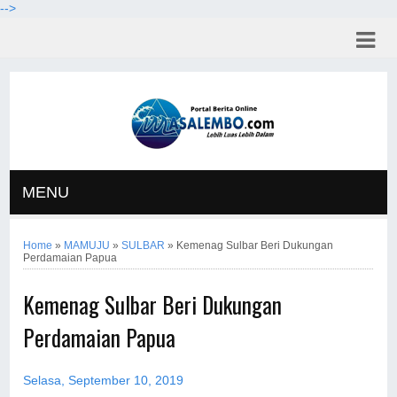
-->
MENU
Home
»
MAMUJU
»
SULBAR
»
Kemenag Sulbar Beri Dukungan
Perdamaian Papua
Kemenag Sulbar Beri Dukungan
Perdamaian Papua
Selasa, September 10, 2019