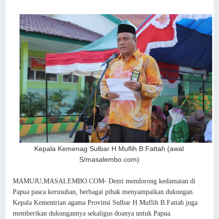
Kepala Kemenag Sulbar H Muflih B Fattah (awal
S/masalembo.com)
MAMUJU,MASALEMBO.COM- Demi mendorong kedamaian di
Papua pasca kerusuhan, berbagai pihak menyampaikan dukungan.
Kepala Kementrian agama Provinsi Sulbar H Muflih B Fattah juga
memberikan dukungannya sekaligus doanya untuk Papua.