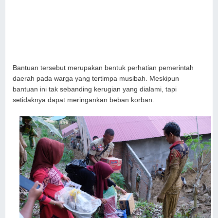
Bantuan tersebut merupakan bentuk perhatian pemerintah
daerah pada warga yang tertimpa musibah. Meskipun
bantuan ini tak sebanding kerugian yang dialami, tapi
setidaknya dapat meringankan beban korban.