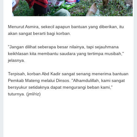
Menurut Asmira, sekecil apapun bantuan yang diberikan, itu
akan sangat berarti bagi korban.
"Jangan dilihat seberapa besar nilainya, tapi sejauhmana
keikhlasan kita membantu saudara yang tertimpa musibah,"
jelasnya.
Terpisah, korban Abd Kadir sangat senang menerima bantuan
Pemkab Mateng melalui Dinsos. "Alhamdulillah, kami sangat
bersyukur setidaknya dapat mengurangi beban kami,"
tuturnya. (jml/riz)