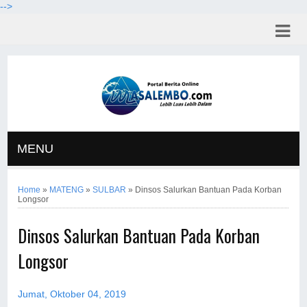
-->
MENU
Home
»
MATENG
»
SULBAR
»
Dinsos Salurkan Bantuan Pada Korban
Longsor
Dinsos Salurkan Bantuan Pada Korban
Longsor
Jumat, Oktober 04, 2019