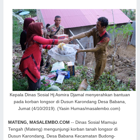
Kepala Dinas Sosial Hj Asmira Djamal menyerahkan bantuan
pada korban longsor di Dusun Karondang Desa Babana,
Jumat (4/10/2019). (Yasin Humas/masalembo.com)
MATENG, MASALEMBO.COM
-- Dinas Sosial Mamuju
Tengah (Mateng) mengunjungi korban tanah longsor di
Dusun Karondang, Desa Babana Kecamatan Budong-