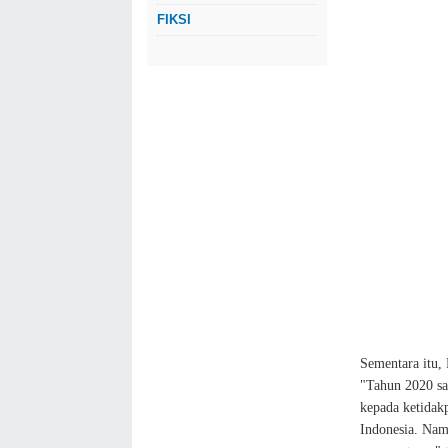
FIKSI
Sementara itu,
"Tahun 2020 sa
kepada ketidak
Indonesia. Namu