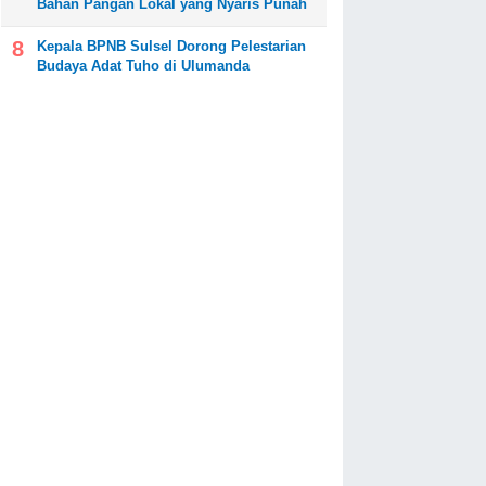
Bahan Pangan Lokal yang Nyaris Punah
Kepala BPNB Sulsel Dorong Pelestarian
Budaya Adat Tuho di Ulumanda