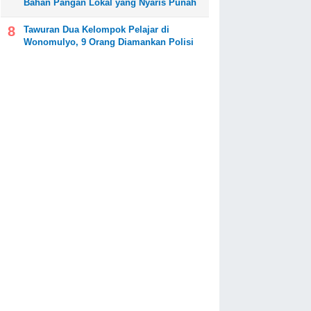
Bahan Pangan Lokal yang Nyaris Punah
Tawuran Dua Kelompok Pelajar di
Wonomulyo, 9 Orang Diamankan Polisi