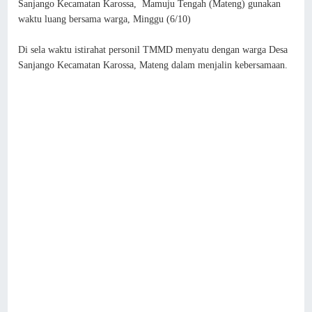
Sanjango Kecamatan Karossa, Mamuju Tengah (Mateng) gunakan
waktu luang bersama warga, Minggu (6/10)
Di sela waktu istirahat personil TMMD menyatu dengan warga Desa
Sanjango Kecamatan Karossa, Mateng dalam menjalin kebersamaan.