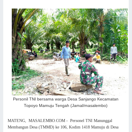
Personil TNI bersama warga Desa Sanjango Kecamatan
Topoyo Mamuju Tengah (Jamal/masalembo)
MATENG, MASALEMBO.COM - Personel TNI Manunggal
Membangun Desa (TMMD) ke 106, Kodim 1418 Mamuju di Desa