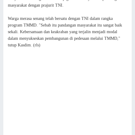
masyarakat dengan prajurit TNI.
Warga merasa senang telah bersatu dengan TNI dalam rangka
program TMMD. "Sebab itu pandangan masyarakat itu sangat baik
sekali. Kebersamaan dan keakraban yang terjalin menjadi modal
dalam menyukseskan pembangunan di pedesaan melalui TMMD,"
tutup Kasdim. (rls)