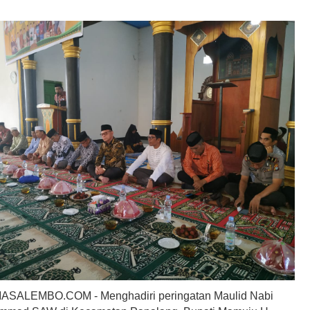
SALEMBO.COM - Menghadiri peringatan Maulid Nabi