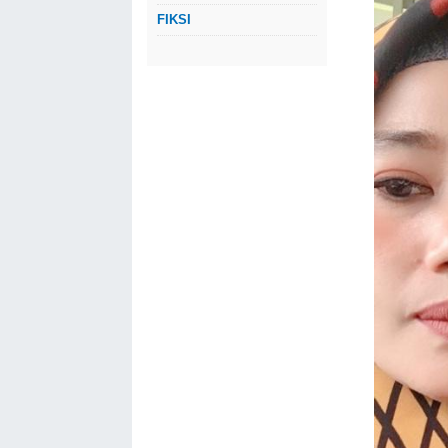
FIKSI