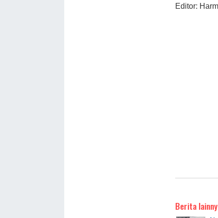
Editor: Har
Berita lainny