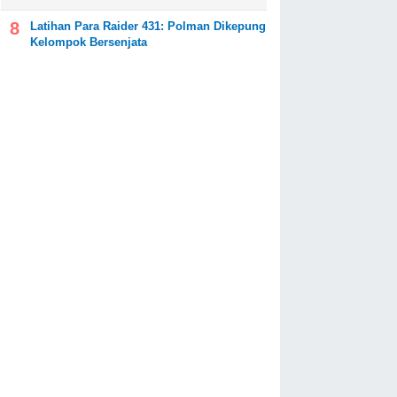
Latihan Para Raider 431: Polman Dikepung
Kelompok Bersenjata