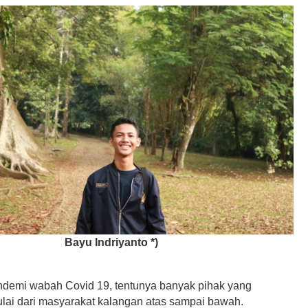
Bayu Indriyanto *)
ndemi wabah Covid 19, tentunya banyak pihak yang
ulai dari masyarakat kalangan atas sampai bawah.