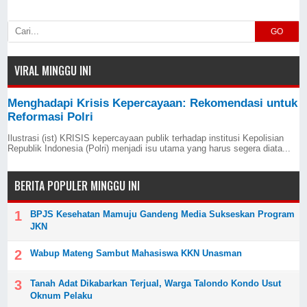
GO
VIRAL MINGGU INI
Menghadapi Krisis Kepercayaan: Rekomendasi untuk
Reformasi Polri
Ilustrasi (ist) KRISIS kepercayaan publik terhadap institusi Kepolisian
Republik Indonesia (Polri) menjadi isu utama yang harus segera diata...
BERITA POPULER MINGGU INI
BPJS Kesehatan Mamuju Gandeng Media Sukseskan Program
JKN
Wabup Mateng Sambut Mahasiswa KKN Unasman
Tanah Adat Dikabarkan Terjual, Warga Talondo Kondo Usut
Oknum Pelaku