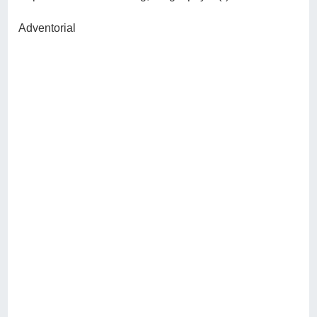
Adventorial