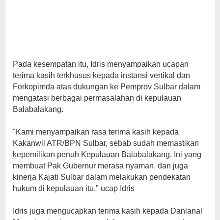
Pada kesempatan itu, Idris menyampaikan ucapan
terima kasih terkhusus kepada instansi vertikal dan
Forkopimda atas dukungan ke Pemprov Sulbar dalam
mengatasi berbagai permasalahan di kepulauan
Balabalakang.
"Kami menyampaikan rasa terima kasih kepada
Kakanwil ATR/BPN Sulbar, sebab sudah memastikan
kepemilikan penuh Kepulauan Balabalakang. Ini yang
membuat Pak Gubernur merasa nyaman, dan juga
kinerja Kajati Sulbar dalam melakukan pendekatan
hukum di kepulauan itu," ucap Idris
Idris juga mengucapkan terima kasih kepada Danlanal