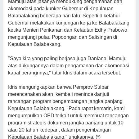
Mamuju atas jasanya mendukung pengamanan dan
akomodasi pada kunker Gubernur di Kepulauan
Balabalakang beberapa hari lalu. Seperti diketahui
Gubernur melakukan kunjungan kerja ke Balabalakang
ketika Menteri Perikanan dan Kelautan Edhy Prabowo
mengunjungi pulau Popoongan dan Salisingan di
Kepulauan Balabakang.
"Saya kira yang paling berjasa juga Danlanal Mamuju
atas dukungannya dalam pengamanan dan akomodasi
kapal perangnnya," tutur Idris dalam acara tersebut.
Idris mengungkapkan bahwa Pemprov Sulbar
merencanakan akan kembali menindaklanjuti
rancangan program pengembangan jangka panjang
Kepulauan Balabalakang. "Pada rapat kemarin, kami
mengumpulkan OPD terkait untuk membuat rancangan
program strategis dokumen jangka panjang untuk 10
atau 20 tahun kedepan, dalam pengembangan
Kepulauan Balabalakang," ungkapnya. (*)