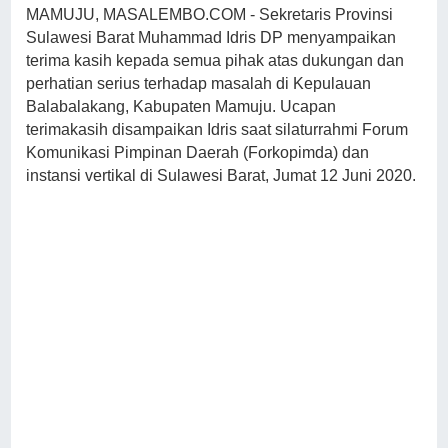
MAMUJU, MASALEMBO.COM - Sekretaris Provinsi
Sulawesi Barat Muhammad Idris DP menyampaikan
terima kasih kepada semua pihak atas dukungan dan
perhatian serius terhadap masalah di Kepulauan
Balabalakang, Kabupaten Mamuju. Ucapan
terimakasih disampaikan Idris saat silaturrahmi Forum
Komunikasi Pimpinan Daerah (Forkopimda) dan
instansi vertikal di Sulawesi Barat, Jumat 12 Juni 2020.