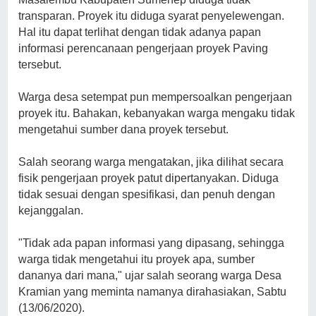
transparan. Proyek itu diduga syarat penyelewengan.
Hal itu dapat terlihat dengan tidak adanya papan
informasi perencanaan pengerjaan proyek Paving
tersebut.
Warga desa setempat pun mempersoalkan pengerjaan
proyek itu. Bahakan, kebanyakan warga mengaku tidak
mengetahui sumber dana proyek tersebut.
Salah seorang warga mengatakan, jika dilihat secara
fisik pengerjaan proyek patut dipertanyakan. Diduga
tidak sesuai dengan spesifikasi, dan penuh dengan
kejanggalan.
"Tidak ada papan informasi yang dipasang, sehingga
warga tidak mengetahui itu proyek apa, sumber
dananya dari mana," ujar salah seorang warga Desa
Kramian yang meminta namanya dirahasiakan, Sabtu
(13/06/2020).