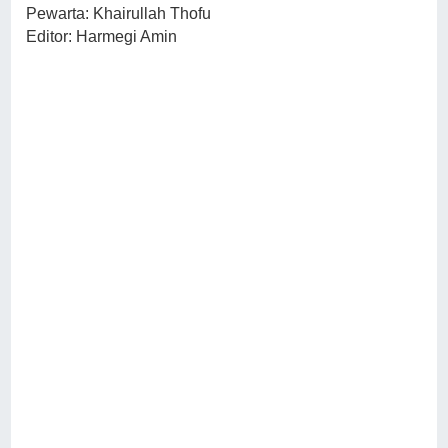
Pewarta: Khairullah Thofu
Editor: Harmegi Amin