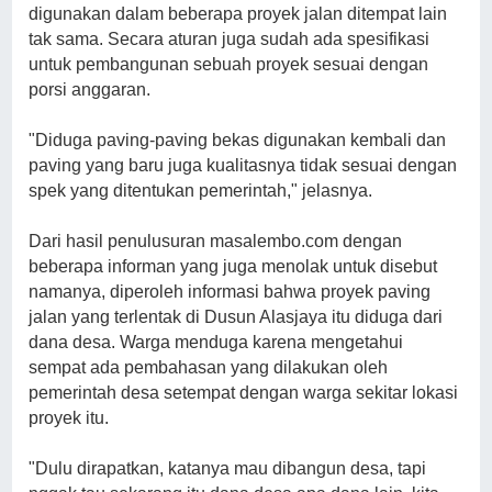
digunakan dalam beberapa proyek jalan ditempat lain
tak sama. Secara aturan juga sudah ada spesifikasi
untuk pembangunan sebuah proyek sesuai dengan
porsi anggaran.
"Diduga paving-paving bekas digunakan kembali dan
paving yang baru juga kualitasnya tidak sesuai dengan
spek yang ditentukan pemerintah," jelasnya.
Dari hasil penulusuran masalembo.com dengan
beberapa informan yang juga menolak untuk disebut
namanya, diperoleh informasi bahwa proyek paving
jalan yang terlentak di Dusun Alasjaya itu diduga dari
dana desa. Warga menduga karena mengetahui
sempat ada pembahasan yang dilakukan oleh
pemerintah desa setempat dengan warga sekitar lokasi
proyek itu.
"Dulu dirapatkan, katanya mau dibangun desa, tapi