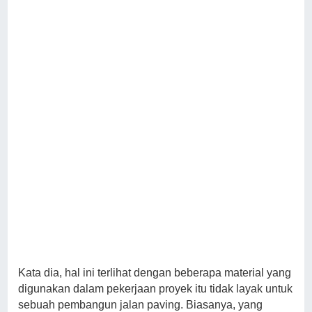
Kata dia, hal ini terlihat dengan beberapa material yang
digunakan dalam pekerjaan proyek itu tidak layak untuk
sebuah pembangun jalan paving. Biasanya, yang