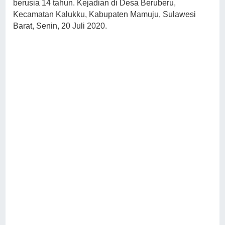
berusia 14 tahun. Kejadian di Desa Beruberu,
Kecamatan Kalukku, Kabupaten Mamuju, Sulawesi
Barat, Senin, 20 Juli 2020.