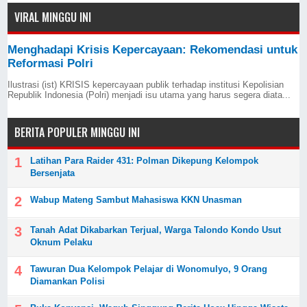
VIRAL MINGGU INI
Menghadapi Krisis Kepercayaan: Rekomendasi untuk
Reformasi Polri
Ilustrasi (ist) KRISIS kepercayaan publik terhadap institusi Kepolisian
Republik Indonesia (Polri) menjadi isu utama yang harus segera diata...
BERITA POPULER MINGGU INI
Latihan Para Raider 431: Polman Dikepung Kelompok
Bersenjata
Wabup Mateng Sambut Mahasiswa KKN Unasman
Tanah Adat Dikabarkan Terjual, Warga Talondo Kondo Usut
Oknum Pelaku
Tawuran Dua Kelompok Pelajar di Wonomulyo, 9 Orang
Diamankan Polisi