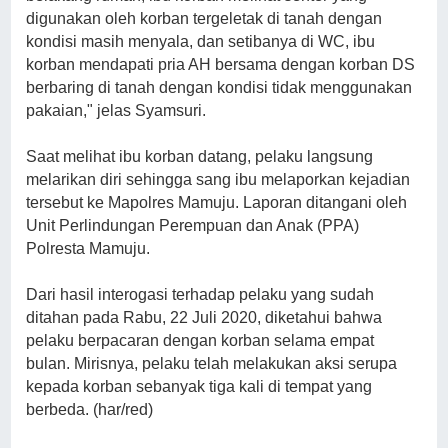
digunakan oleh korban tergeletak di tanah dengan
kondisi masih menyala, dan setibanya di WC, ibu
korban mendapati pria AH bersama dengan korban DS
berbaring di tanah dengan kondisi tidak menggunakan
pakaian," jelas Syamsuri.
Saat melihat ibu korban datang, pelaku langsung
melarikan diri sehingga sang ibu melaporkan kejadian
tersebut ke Mapolres Mamuju. Laporan ditangani oleh
Unit Perlindungan Perempuan dan Anak (PPA)
Polresta Mamuju.
Dari hasil interogasi terhadap pelaku yang sudah
ditahan pada Rabu, 22 Juli 2020, diketahui bahwa
pelaku berpacaran dengan korban selama empat
bulan. Mirisnya, pelaku telah melakukan aksi serupa
kepada korban sebanyak tiga kali di tempat yang
berbeda. (har/red)