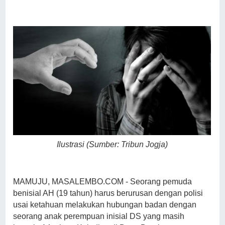
Ilustrasi (Sumber: Tribun Jogja)
MAMUJU, MASALEMBO.COM - Seorang pemuda
benisial AH (19 tahun) harus berurusan dengan polisi
usai ketahuan melakukan hubungan badan dengan
seorang anak perempuan inisial DS yang masih