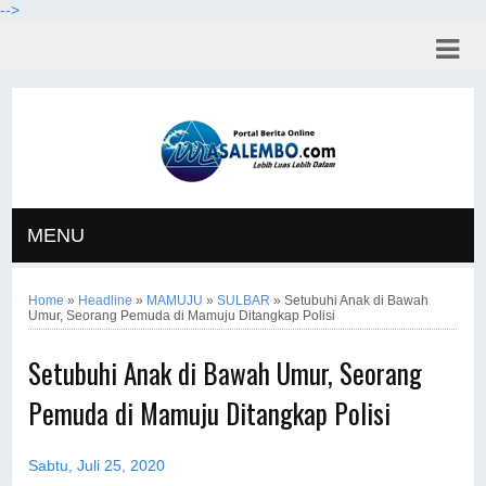
-->
MENU
Home
»
Headline
»
MAMUJU
»
SULBAR
»
Setubuhi Anak di Bawah
Umur, Seorang Pemuda di Mamuju Ditangkap Polisi
Setubuhi Anak di Bawah Umur, Seorang
Pemuda di Mamuju Ditangkap Polisi
Sabtu, Juli 25, 2020