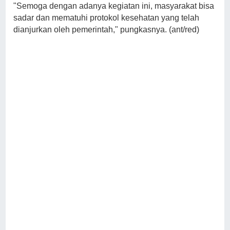
"Semoga dengan adanya kegiatan ini, masyarakat bisa
sadar dan mematuhi protokol kesehatan yang telah
dianjurkan oleh pemerintah," pungkasnya. (ant/red)