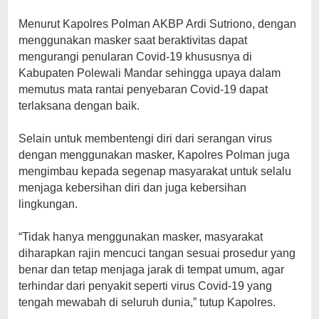
Menurut Kapolres Polman AKBP Ardi Sutriono, dengan
menggunakan masker saat beraktivitas dapat
mengurangi penularan Covid-19 khususnya di
Kabupaten Polewali Mandar sehingga upaya dalam
memutus mata rantai penyebaran Covid-19 dapat
terlaksana dengan baik.
Selain untuk membentengi diri dari serangan virus
dengan menggunakan masker, Kapolres Polman juga
mengimbau kepada segenap masyarakat untuk selalu
menjaga kebersihan diri dan juga kebersihan
lingkungan.
“Tidak hanya menggunakan masker, masyarakat
diharapkan rajin mencuci tangan sesuai prosedur yang
benar dan tetap menjaga jarak di tempat umum, agar
terhindar dari penyakit seperti virus Covid-19 yang
tengah mewabah di seluruh dunia,” tutup Kapolres.