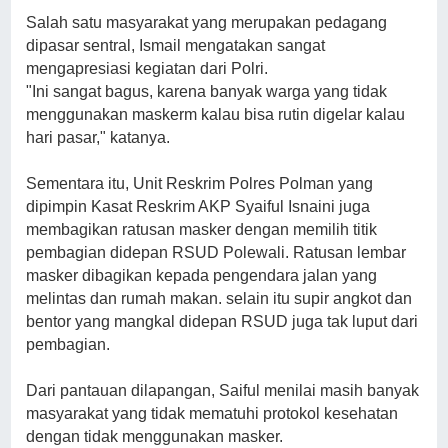
Salah satu masyarakat yang merupakan pedagang
dipasar sentral, Ismail mengatakan sangat
mengapresiasi kegiatan dari Polri.
"Ini sangat bagus, karena banyak warga yang tidak
menggunakan maskerm kalau bisa rutin digelar kalau
hari pasar," katanya.
Sementara itu, Unit Reskrim Polres Polman yang
dipimpin Kasat Reskrim AKP Syaiful Isnaini juga
membagikan ratusan masker dengan memilih titik
pembagian didepan RSUD Polewali. Ratusan lembar
masker dibagikan kepada pengendara jalan yang
melintas dan rumah makan. selain itu supir angkot dan
bentor yang mangkal didepan RSUD juga tak luput dari
pembagian.
Dari pantauan dilapangan, Saiful menilai masih banyak
masyarakat yang tidak mematuhi protokol kesehatan
dengan tidak menggunakan masker.