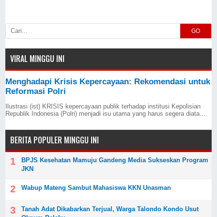
GO
VIRAL MINGGU INI
Menghadapi Krisis Kepercayaan: Rekomendasi untuk
Reformasi Polri
Ilustrasi (ist) KRISIS kepercayaan publik terhadap institusi Kepolisian
Republik Indonesia (Polri) menjadi isu utama yang harus segera diata...
BERITA POPULER MINGGU INI
BPJS Kesehatan Mamuju Gandeng Media Sukseskan Program
JKN
Wabup Mateng Sambut Mahasiswa KKN Unasman
Tanah Adat Dikabarkan Terjual, Warga Talondo Kondo Usut