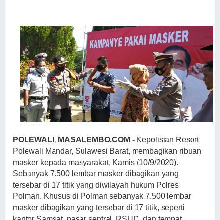
POLEWALI, MASALEMBO.COM -
Kepolisian Resort
Polewali Mandar, Sulawesi Barat, membagikan ribuan
masker kepada masyarakat, Kamis (10/9/2020).
Sebanyak 7.500 lembar masker dibagikan yang
tersebar di 17 titik yang diwilayah hukum Polres
Polman. Khusus di Polman sebanyak 7.500 lembar
masker dibagikan yang tersebar di 17 titik, seperti
kantor Samsat, pasar sentral, RSUD, dan tempat