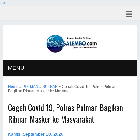
-->
MENU
Home
»
POLMAN
»
SULBAR
»
Cegah Covid 19, Polres Polman
Bagikan Ribuan Masker ke Masyarakat
Cegah Covid 19, Polres Polman Bagikan
Ribuan Masker ke Masyarakat
Kamis, September 10, 2020