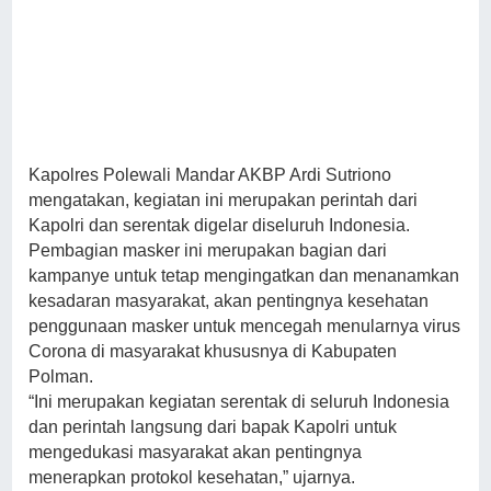
Kapolres Polewali Mandar AKBP Ardi Sutriono
mengatakan, kegiatan ini merupakan perintah dari
Kapolri dan serentak digelar diseluruh Indonesia.
Pembagian masker ini merupakan bagian dari
kampanye untuk tetap mengingatkan dan menanamkan
kesadaran masyarakat, akan pentingnya kesehatan
penggunaan masker untuk mencegah menularnya virus
Corona di masyarakat khususnya di Kabupaten
Polman.
“Ini merupakan kegiatan serentak di seluruh Indonesia
dan perintah langsung dari bapak Kapolri untuk
mengedukasi masyarakat akan pentingnya
menerapkan protokol kesehatan,” ujarnya.