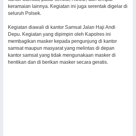
keramaian lainnya. Kegiatan ini juga serentak digelar di
seluruh Polsek.
Kegiatan diawali di kantor Samsat Jalan Haji Andi
Depu. Kegiatan yang dipimpin oleh Kapolres ini
membagikan masker kepada pengunjung di kantor
samsat maupun masyarat yang melintas di depan
kantor samsat yang tidak mengunakaan masker di
hentikan dan di berikan masker secara geratis.