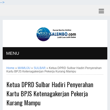
-->
MENU
Home
»
MAMUJU
»
SULBAR
»
Ketua DPRD Sulbar Hadiri Penyerahan
Kartu BPJS Ketenagakerjan Pekerja Kurang Mampu
Ketua DPRD Sulbar Hadiri Penyerahan
Kartu BPJS Ketenagakerjan Pekerja
Kurang Mampu