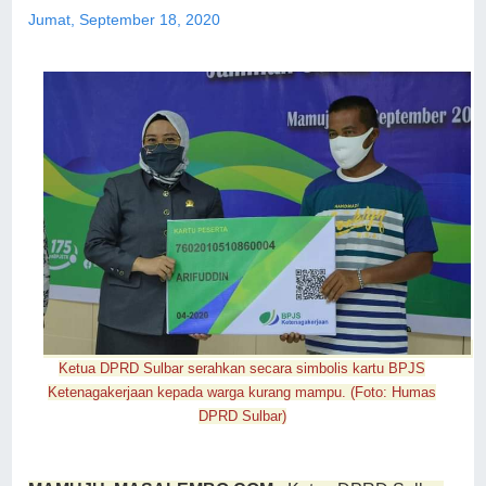
Jumat, September 18, 2020
Ketua DPRD Sulbar serahkan secara simbolis kartu BPJS
Ketenagakerjaan kepada warga kurang mampu. (Foto: Humas
DPRD Sulbar)