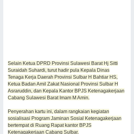
Selain Ketua DPRD Provinsi Sulawesi Barat Hj Sitti
Suraidah Suhardi, turut hadir pula Kepala Dinas
Tenaga Kerja Daerah Provinsi Sulbar H Bahtiar HS,
Ketua Badan Amil Zakat Nasional Provinsi Sulbar H
Asraruddin, dan Kepala Kantor BPJS Ketenagakerjaan
Cabang Sulawesi Barat Imam M Amin.
Penyerahan kartu ini, dalam rangkaian kegiatan
sosialisasi Program Jaminan Sosial Ketenagakerjaan
bertempat di Ruang Rapat kantor BPJS
Ketenagakerjaan Cabang Sulbar.