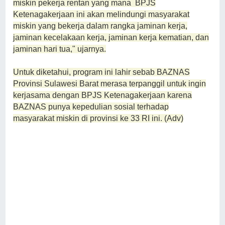
miskin pekerja rentan yang mana BPJS
Ketenagakerjaan ini akan melindungi masyarakat
miskin yang bekerja dalam rangka jaminan kerja,
jaminan kecelakaan kerja, jaminan kerja kematian, dan
jaminan hari tua," ujarnya.
Untuk diketahui, program ini lahir sebab BAZNAS
Provinsi Sulawesi Barat merasa terpanggil untuk ingin
kerjasama dengan BPJS Ketenagakerjaan karena
BAZNAS punya kepedulian sosial terhadap
masyarakat miskin di provinsi ke 33 RI ini. (Adv)