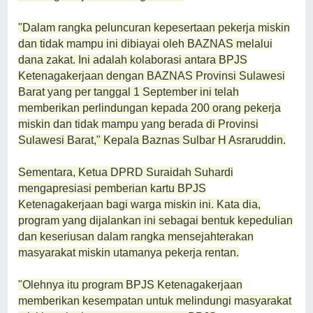
"Dalam rangka peluncuran kepesertaan pekerja miskin
dan tidak mampu ini dibiayai oleh BAZNAS melalui
dana zakat. Ini adalah kolaborasi antara BPJS
Ketenagakerjaan dengan BAZNAS Provinsi Sulawesi
Barat yang per tanggal 1 September ini telah
memberikan perlindungan kepada 200 orang pekerja
miskin dan tidak mampu yang berada di Provinsi
Sulawesi Barat," Kepala Baznas Sulbar H Asraruddin.
Sementara, Ketua DPRD Suraidah Suhardi
mengapresiasi pemberian kartu BPJS
Ketenagakerjaan bagi warga miskin ini. Kata dia,
program yang dijalankan ini sebagai bentuk kepedulian
dan keseriusan dalam rangka mensejahterakan
masyarakat miskin utamanya pekerja rentan.
"Olehnya itu program BPJS Ketenagakerjaan
memberikan kesempatan untuk melindungi masyarakat