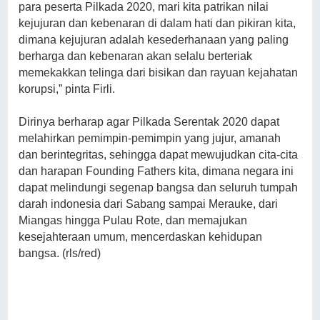
para peserta Pilkada 2020, mari kita patrikan nilai
kejujuran dan kebenaran di dalam hati dan pikiran kita,
dimana kejujuran adalah kesederhanaan yang paling
berharga dan kebenaran akan selalu berteriak
memekakkan telinga dari bisikan dan rayuan kejahatan
korupsi,” pinta Firli.
Dirinya berharap agar Pilkada Serentak 2020 dapat
melahirkan pemimpin-pemimpin yang jujur, amanah
dan berintegritas, sehingga dapat mewujudkan cita-cita
dan harapan Founding Fathers kita, dimana negara ini
dapat melindungi segenap bangsa dan seluruh tumpah
darah indonesia dari Sabang sampai Merauke, dari
Miangas hingga Pulau Rote, dan memajukan
kesejahteraan umum, mencerdaskan kehidupan
bangsa. (rls/red)