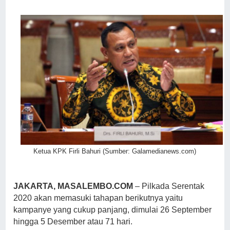
Ketua KPK Firli Bahuri (Sumber: Galamedianews.com)
JAKARTA, MASALEMBO.COM
– Pilkada Serentak
2020 akan memasuki tahapan berikutnya yaitu
kampanye yang cukup panjang, dimulai 26 September
hingga 5 Desember atau 71 hari.