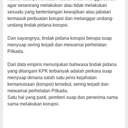
agar seseorang melakukan atau tidak melakukan
sesuatu yang bertentangan kewajiban atau jabatan
termasuk perbuatan korupsi dan melanggar undang-
undang tindak pidana korupsi.
Dan sayangnya, tindak pidana korupsi berupa suap
menyuap sering terjadi dan mewarnai perhelatan
Pilkada.
Dari data empiris menunjukan bahwasa tindak pidana
yang ditangani KPK terbanyak adalah perkara suap
menyuap dimana salah satu jenis kejahatan
kemanusiaan (korupsi) tersebut, sering terjadi dan
mewarnai perhelatan Pilkada.
Satu hal yang pasti, pemberi suap dan penerima sama
sama melakukan korupsi.