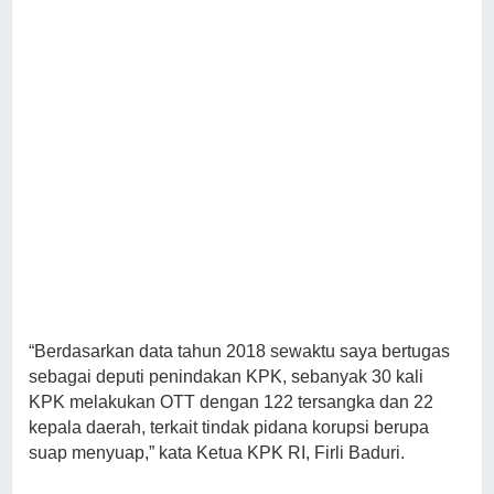
“Berdasarkan data tahun 2018 sewaktu saya bertugas
sebagai deputi penindakan KPK, sebanyak 30 kali
KPK melakukan OTT dengan 122 tersangka dan 22
kepala daerah, terkait tindak pidana korupsi berupa
suap menyuap,” kata Ketua KPK RI, Firli Baduri.