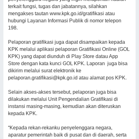
terkait fungsi, tugas dan jabatannya, silahkan
mengakses tautan www.kpk.go.id/gratifikasi atau
hubungi Layanan Informasi Publik di nomor telepon
198.
Pelaporan gratifikasi juga dapat disampaikan kepada
KPK melalui aplikasi pelaporan Gratifikasi Online (GOL
KPK) yang dapat diunduh di Play Store datau App
Store dengan kata kunci GOL KPK. Laporan juga bisa
dikirim melalui surat elektronik ke
pelaporan.gratifikasi@kpk.go.id atau alamat pos KPK.
Selain akses-akses tersebut, pelaporan juga bisa
dilakukan melalui Unit Pengendalian Gratifikasi di
instansi masing-masing, kemudian akan diteruskan
kepada KPK.
“Kepada rekan-rekanku penyelenggara negara,
aparatur pemerintah baik di pusat dan di daerah, serta