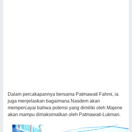
Dalam percakapannya bersama Patmawati Fahmi, ia
juga menjelaskan bagaimana Nasdem akan
mempercayai bahwa potensi yang dimiliki oleh Majene
akan mampu dimaksimalkan oleh Patmawati-Lukman.