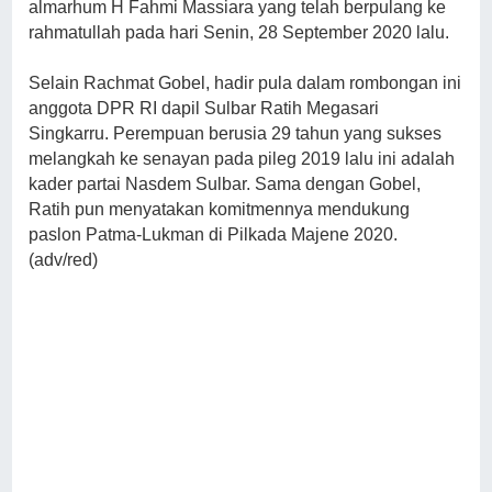
almarhum H Fahmi Massiara yang telah berpulang ke
rahmatullah pada hari Senin, 28 September 2020 lalu.
Selain Rachmat Gobel, hadir pula dalam rombongan ini
anggota DPR RI dapil Sulbar Ratih Megasari
Singkarru. Perempuan berusia 29 tahun yang sukses
melangkah ke senayan pada pileg 2019 lalu ini adalah
kader partai Nasdem Sulbar. Sama dengan Gobel,
Ratih pun menyatakan komitmennya mendukung
paslon Patma-Lukman di Pilkada Majene 2020.
(adv/red)