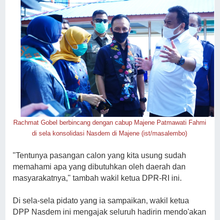
Rachmat Gobel berbincang dengan cabup Majene Patmawati Fahmi
di sela konsolidasi Nasdem di Majene (ist/masalembo)
"Tentunya pasangan calon yang kita usung sudah
memahami apa yang dibutuhkan oleh daerah dan
masyarakatnya," tambah wakil ketua DPR-RI ini.
Di sela-sela pidato yang ia sampaikan, wakil ketua
DPP Nasdem ini mengajak seluruh hadirin mendo'akan