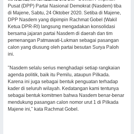
Pusat (DPP) Partai Nasional Demokrat (Nasdem) tiba
di Majene, Sabtu, 24 Oktober 2020. Setiba di Majene,
DPP Nasdem yang dipimpin Rachmat Gobel (Wakil
Ketua DPR-RI) langsung mengadakan konsolidasi
bersama jajaran partai Nasdem di daerah dan tim
pemenangan Patmawati-Lukman sebagai pasangan
calon yang diusung oleh partai besutan Surya Paloh
ini.
"Nasdem selalu serius menghadapi setiap rangkaian
agenda politik, baik itu Pemilu, ataupun Pilkada.
Karena ini juga sebagai bentuk penguatan terhadap
kader di seluruh wilayah. Kedatangan kami tentunya
sebagai bentuk komitmen bahwa Nasdem benar-benar
mendukung pasangan calon nomor urut 1 di Pilkada
Majene ini," kata Rachmat Gobel.