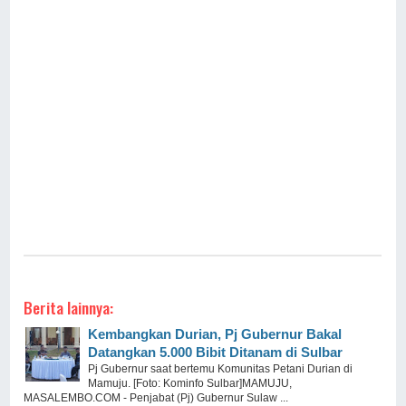
Berita lainnya:
Kembangkan Durian, Pj Gubernur Bakal
Datangkan 5.000 Bibit Ditanam di Sulbar
Pj Gubernur saat bertemu Komunitas Petani Durian di
Mamuju. [Foto: Kominfo Sulbar]MAMUJU,
MASALEMBO.COM - Penjabat (Pj) Gubernur Sulaw ...