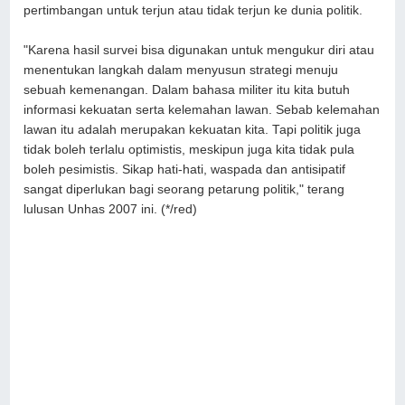
pertimbangan untuk terjun atau tidak terjun ke dunia politik.
"Karena hasil survei bisa digunakan untuk mengukur diri atau
menentukan langkah dalam menyusun strategi menuju
sebuah kemenangan. Dalam bahasa militer itu kita butuh
informasi kekuatan serta kelemahan lawan. Sebab kelemahan
lawan itu adalah merupakan kekuatan kita. Tapi politik juga
tidak boleh terlalu optimistis, meskipun juga kita tidak pula
boleh pesimistis. Sikap hati-hati, waspada dan antisipatif
sangat diperlukan bagi seorang petarung politik," terang
lulusan Unhas 2007 ini. (*/red)