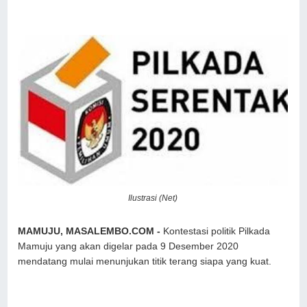
Ilustrasi (Net)
MAMUJU, MASALEMBO.COM -
Kontestasi politik Pilkada
Mamuju yang akan digelar pada 9 Desember 2020
mendatang mulai menunjukan titik terang siapa yang kuat.