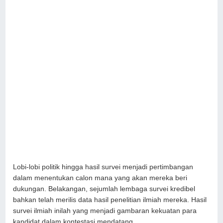
Lobi-lobi politik hingga hasil survei menjadi pertimbangan
dalam menentukan calon mana yang akan mereka beri
dukungan. Belakangan, sejumlah lembaga survei kredibel
bahkan telah merilis data hasil penelitian ilmiah mereka. Hasil
survei ilmiah inilah yang menjadi gambaran kekuatan para
kandidat dalam kontestasi mendatang.