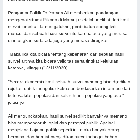
Pengamat Politik Dr. Yaman Ali memberikan pandangan
mengenai situasi Pilkada di Mamuju setelah melihat dari hasil
survei tersebut. Ia mengatakan, perdebatan sering kali
muncul dari sebuah hasil survei itu karena ada yang merasa
diuntungkan serta ada juga yang merasa dirugikan.
"Maka jika kita bicara tentang kebenaran dari sebuah hasil
survei artinya kita bicara validitas serta tingkat kejujuran,"
katanya, Minggu (15/11/2020).
"Secara akademis hasil sebuah survei memang bisa dijadikan
rujukan untuk mengukur kekuatan berdasarkan informasi dari
keterwakilan populasi dari seluruh unit populasi yang ada,"
jelasnya.
Ali mengungkapkan, hasil survei sedikit banyaknya memang
bisa mempengaruhi opini dan persepsi publik. Apalagi
menjelang hajatan politik seperti ini, maka banyak orang
berminat dan berniat menjadikan survei sebagai bahan