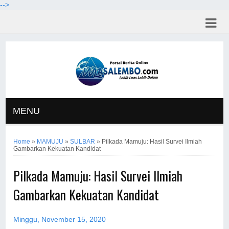
-->
MENU
Home
»
MAMUJU
»
SULBAR
»
Pilkada Mamuju: Hasil Survei Ilmiah
Gambarkan Kekuatan Kandidat
Pilkada Mamuju: Hasil Survei Ilmiah
Gambarkan Kekuatan Kandidat
Minggu, November 15, 2020