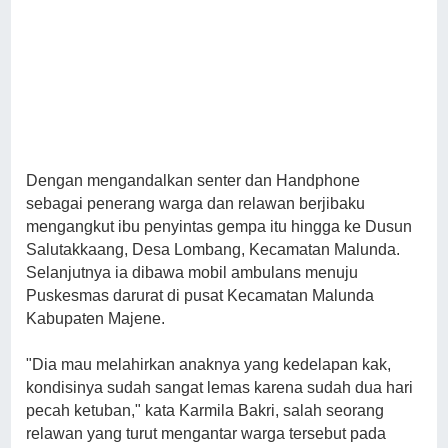
Dengan mengandalkan senter dan Handphone
sebagai penerang warga dan relawan berjibaku
mengangkut ibu penyintas gempa itu hingga ke Dusun
Salutakkaang, Desa Lombang, Kecamatan Malunda.
Selanjutnya ia dibawa mobil ambulans menuju
Puskesmas darurat di pusat Kecamatan Malunda
Kabupaten Majene.
"Dia mau melahirkan anaknya yang kedelapan kak,
kondisinya sudah sangat lemas karena sudah dua hari
pecah ketuban," kata Karmila Bakri, salah seorang
relawan yang turut mengantar warga tersebut pada