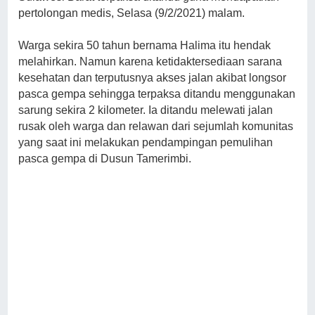
pertolongan medis, Selasa (9/2/2021) malam.
Warga sekira 50 tahun bernama Halima itu hendak
melahirkan. Namun karena ketidaktersediaan sarana
kesehatan dan terputusnya akses jalan akibat longsor
pasca gempa sehingga terpaksa ditandu menggunakan
sarung sekira 2 kilometer. Ia ditandu melewati jalan
rusak oleh warga dan relawan dari sejumlah komunitas
yang saat ini melakukan pendampingan pemulihan
pasca gempa di Dusun Tamerimbi.