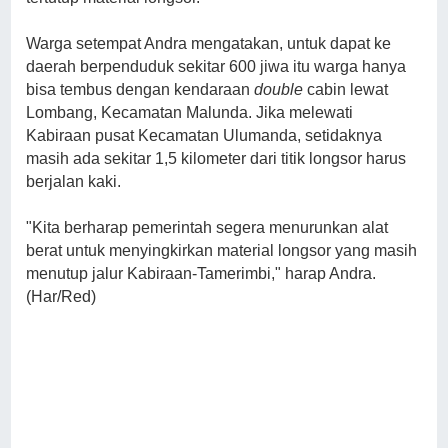
Warga setempat Andra mengatakan, untuk dapat ke
daerah berpenduduk sekitar 600 jiwa itu warga hanya
bisa tembus dengan kendaraan
double
cabin lewat
Lombang, Kecamatan Malunda. Jika melewati
Kabiraan pusat Kecamatan Ulumanda, setidaknya
masih ada sekitar 1,5 kilometer dari titik longsor harus
berjalan kaki.
"Kita berharap pemerintah segera menurunkan alat
berat untuk menyingkirkan material longsor yang masih
menutup jalur Kabiraan-Tamerimbi," harap Andra.
(Har/Red)