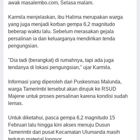
awak masalembo.com, Selasa malam.
Karmila menjelaskan, ibu Halima merupakan warga
yang juga menjadi korban gempa 6,2 magnitudo
beberap waktu lalu. Sebelum merasakan gejala
persalinan ia dan keluarganya mendirikan tenda
pengungsian.
"Dia tadi (berangkat) di rumahnya, tapi ada juga
tendanya di lokasi pengungsian," ujar Karmila.
Informasi yang diperoleh dari Puskesmas Malunda,
warga Tamerimbi tersebut akan dirujuk ke RSUD
Majene untuk proses persalinan karena kondisi sudah
lemas.
Untuk diketahui, pasca gempa 6,2 magnitudo 15
Februari lalu hingga kini akses menuju Dusun
Tamerimbi dari pusat Kecamatan Ulumanda masih
tertutup material longsor.