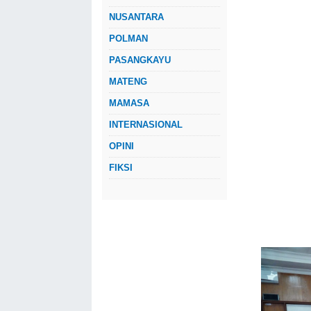
NUSANTARA
POLMAN
PASANGKAYU
MATENG
MAMASA
INTERNASIONAL
OPINI
FIKSI