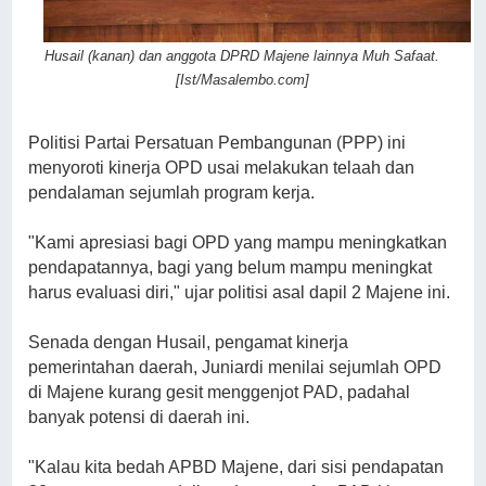
Husail (kanan) dan anggota DPRD Majene lainnya Muh Safaat.
[Ist/Masalembo.com]
Politisi Partai Persatuan Pembangunan (PPP) ini
menyoroti kinerja OPD usai melakukan telaah dan
pendalaman sejumlah program kerja.
"Kami apresiasi bagi OPD yang mampu meningkatkan
pendapatannya, bagi yang belum mampu meningkat
harus evaluasi diri," ujar politisi asal dapil 2 Majene ini.
Senada dengan Husail, pengamat kinerja
pemerintahan daerah, Juniardi menilai sejumlah OPD
di Majene kurang gesit menggenjot PAD, padahal
banyak potensi di daerah ini.
"Kalau kita bedah APBD Majene, dari sisi pendapatan