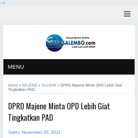
-->
MENU
Home
»
MAJENE
»
SULBAR
»
DPRD Majene Minta OPD Lebih Giat
Tingkatkan PAD
DPRD Majene Minta OPD Lebih Giat
Tingkatkan PAD
Sabtu, November 20, 2021