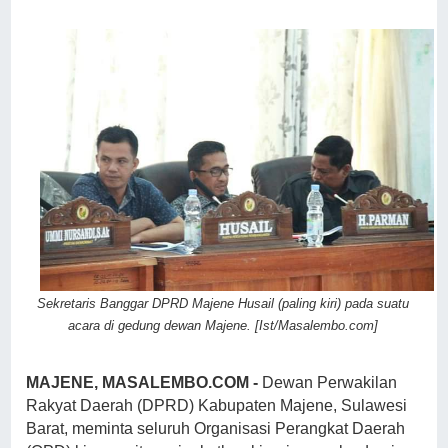
Sekretaris Banggar DPRD Majene Husail (paling kiri) pada suatu
acara di gedung dewan Majene. [Ist/Masalembo.com]
MAJENE, MASALEMBO.COM -
Dewan Perwakilan
Rakyat Daerah (DPRD) Kabupaten Majene, Sulawesi
Barat, meminta seluruh Organisasi Perangkat Daerah