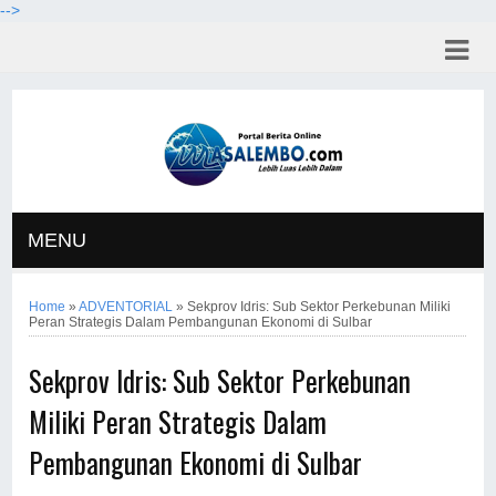
-->
MENU
Home
»
ADVENTORIAL
»
Sekprov Idris: Sub Sektor Perkebunan Miliki
Peran Strategis Dalam Pembangunan Ekonomi di Sulbar
Sekprov Idris: Sub Sektor Perkebunan
Miliki Peran Strategis Dalam
Pembangunan Ekonomi di Sulbar