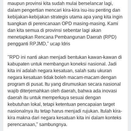
maupun provinsi kita sudah mulai berselancar lagi,
dalam pengertian mencari kira-kira isu-isu penting dan
kebijakan-kebijakan strategis utama apa yang kita ingin
tuangkan di perencanaan OPD masing-masing. Kami
dan kita semua di provinsi sebentar lagi akan
menetapkan Rencana Pembangunan Daerah (RPD)
pengganti RPJMD," ucap Idris
"RPD ini nanti akan menjadi bentukan kawan-kawan di
kabupaten untuk membangun koneksi nasional. Jadi
kita ini adalah negara kesatuan, salah satu ukuran
negara kesatuan tidak boleh macam-macam dengan
program di pusat. Itu yang dirumuskan secara nasional
wajib diterjemahkan oleh daerah, bahwa ada inovasi
daerah itu untuk memperkaya sesuai dengan
kebutuhan lokal, tetapi ketentuan pencapaian target
nasionalnya itu tetap harus menjadi rujukan. Itulah kira-
kira makna dari negara kesatuan kita ini dalam konteks
perencanaan," sambungnya.