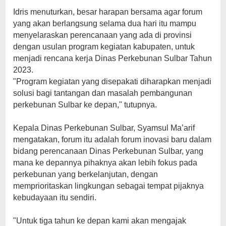
Idris menuturkan, besar harapan bersama agar forum
yang akan berlangsung selama dua hari itu mampu
menyelaraskan perencanaan yang ada di provinsi
dengan usulan program kegiatan kabupaten, untuk
menjadi rencana kerja Dinas Perkebunan Sulbar Tahun
2023.
"Program kegiatan yang disepakati diharapkan menjadi
solusi bagi tantangan dan masalah pembangunan
perkebunan Sulbar ke depan," tutupnya.
Kepala Dinas Perkebunan Sulbar, Syamsul Ma’arif
mengatakan, forum itu adalah forum inovasi baru dalam
bidang perencanaan Dinas Perkebunan Sulbar, yang
mana ke depannya pihaknya akan lebih fokus pada
perkebunan yang berkelanjutan, dengan
memprioritaskan lingkungan sebagai tempat pijaknya
kebudayaan itu sendiri.
"Untuk tiga tahun ke depan kami akan mengajak