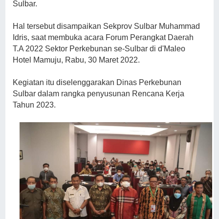
Sulbar.
Hal tersebut disampaikan Sekprov Sulbar Muhammad
Idris, saat membuka acara Forum Perangkat Daerah
T.A 2022 Sektor Perkebunan se-Sulbar di d'Maleo
Hotel Mamuju, Rabu, 30 Maret 2022.
Kegiatan itu diselenggarakan Dinas Perkebunan
Sulbar dalam rangka penyusunan Rencana Kerja
Tahun 2023.