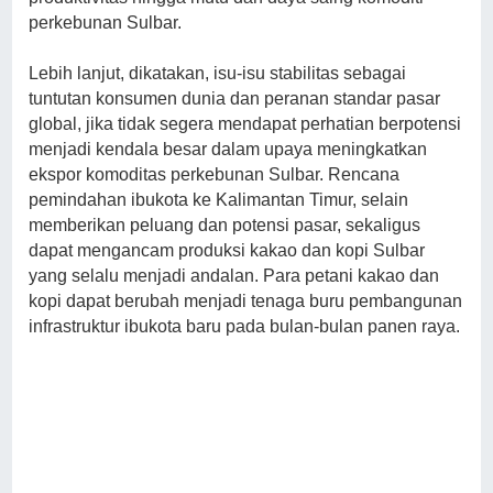
perkebunan Sulbar.
Lebih lanjut, dikatakan, isu-isu stabilitas sebagai
tuntutan konsumen dunia dan peranan standar pasar
global, jika tidak segera mendapat perhatian berpotensi
menjadi kendala besar dalam upaya meningkatkan
ekspor komoditas perkebunan Sulbar. Rencana
pemindahan ibukota ke Kalimantan Timur, selain
memberikan peluang dan potensi pasar, sekaligus
dapat mengancam produksi kakao dan kopi Sulbar
yang selalu menjadi andalan. Para petani kakao dan
kopi dapat berubah menjadi tenaga buru pembangunan
infrastruktur ibukota baru pada bulan-bulan panen raya.