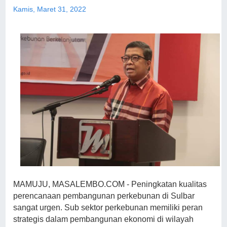
Kamis, Maret 31, 2022
MAMUJU, MASALEMBO.COM - Peningkatan kualitas
perencanaan pembangunan perkebunan di Sulbar
sangat urgen. Sub sektor perkebunan memiliki peran
strategis dalam pembangunan ekonomi di wilayah