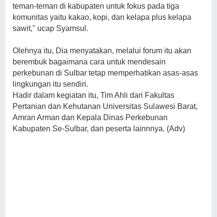
teman-teman di kabupaten untuk fokus pada tiga
komunitas yaitu kakao, kopi, dan kelapa plus kelapa
sawit," ucap Syamsul.
Olehnya itu, Dia menyatakan, melalui forum itu akan
berembuk bagaimana cara untuk mendesain
perkebunan di Sulbar tetap memperhatikan asas-asas
lingkungan itu sendiri.
Hadir dalam kegiatan itu, Tim Ahli dari Fakultas
Pertanian dan Kehutanan Universitas Sulawesi Barat,
Amran Arman dan Kepala Dinas Perkebunan
Kabupaten Se-Sulbar, dan peserta lainnnya. (Adv)