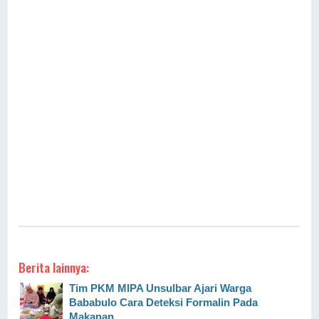
Berita lainnya:
Tim PKM MIPA Unsulbar Ajari Warga
Bababulo Cara Deteksi Formalin Pada
Makanan