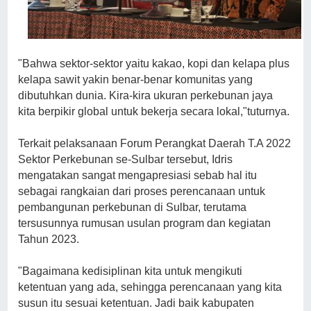
"Bahwa sektor-sektor yaitu kakao, kopi dan kelapa plus
kelapa sawit yakin benar-benar komunitas yang
dibutuhkan dunia. Kira-kira ukuran perkebunan jaya
kita berpikir global untuk bekerja secara lokal,"tuturnya.
Terkait pelaksanaan Forum Perangkat Daerah T.A 2022
Sektor Perkebunan se-Sulbar tersebut, Idris
mengatakan sangat mengapresiasi sebab hal itu
sebagai rangkaian dari proses perencanaan untuk
pembangunan perkebunan di Sulbar, terutama
tersusunnya rumusan usulan program dan kegiatan
Tahun 2023.
"Bagaimana kedisiplinan kita untuk mengikuti
ketentuan yang ada, sehingga perencanaan yang kita
susun itu sesuai ketentuan. Jadi baik kabupaten