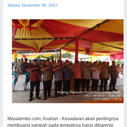
Selasa, Desember 06, 2022
Masalembo com, Asahan - Kesadaran akan pentingnya
membuang sampah pada tempatnya harus dibarengi