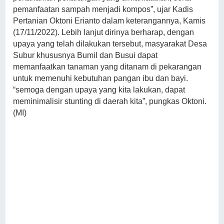
pemanfaatan sampah menjadi kompos”, ujar Kadis
Pertanian Oktoni Erianto dalam keterangannya, Kamis
(17/11/2022). Lebih lanjut dirinya berharap, dengan
upaya yang telah dilakukan tersebut, masyarakat Desa
Subur khususnya Bumil dan Busui dapat
memanfaatkan tanaman yang ditanam di pekarangan
untuk memenuhi kebutuhan pangan ibu dan bayi.
“semoga dengan upaya yang kita lakukan, dapat
meminimalisir stunting di daerah kita”, pungkas Oktoni.
(MI)