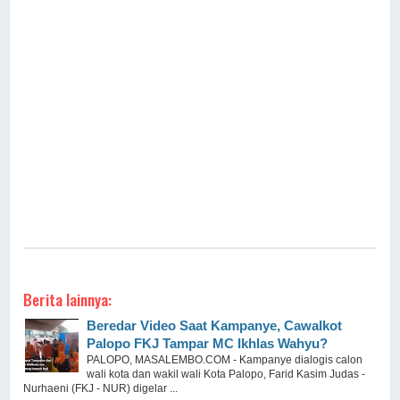
Berita lainnya:
Beredar Video Saat Kampanye, Cawalkot
Palopo FKJ Tampar MC Ikhlas Wahyu?
PALOPO, MASALEMBO.COM - Kampanye dialogis calon
wali kota dan wakil wali Kota Palopo, Farid Kasim Judas -
Nurhaeni (FKJ - NUR) digelar ...