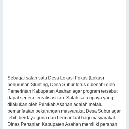
Sebagai salah satu Desa Lokasi Fokus (Lokus)
penurunan Stunting, Desa Subur terus dibenahi oleh
Pemerintah Kabupaten Asahan agar program tersebut
dapat segera terealisasikan. Salah satu upaya yang
dilakukan oleh Pemkab Asahan adalah melalui
pemanfaatan pekarangan masyarakat Desa Subur agar
lebih berdaya guna dan bermanfaat bagi masyarakat.
Dinas Pertanian Kabupaten Asahan memiliki peranan