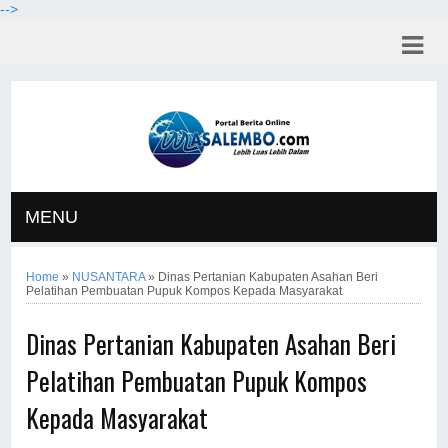
-->
MENU
Home
»
NUSANTARA
»
Dinas Pertanian Kabupaten Asahan Beri
Pelatihan Pembuatan Pupuk Kompos Kepada Masyarakat
Dinas Pertanian Kabupaten Asahan Beri
Pelatihan Pembuatan Pupuk Kompos
Kepada Masyarakat