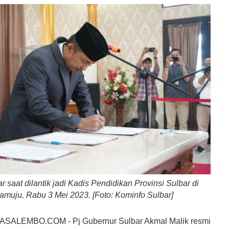
r saat dilantik jadi Kadis Pendidikan Provinsi Sulbar di
amuju, Rabu 3 Mei 2023. [Foto: Kominfo Sulbar]
SALEMBO.COM - Pj Gubernur Sulbar Akmal Malik resmi