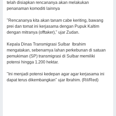
telah disiapkan rencananya akan melakukan
penanaman komoditi lainnya
"Rencananya kita akan tanam cabe keriting, bawang
prei dan tomat ini kerjasama dengan Pupuk Kaltim
dengan mitranya (offtaker)," ujar Zudan.
Kepala Dinas Transmigrasi Sulbar Ibrahim
mengatakan, sebenarnya lahan perkebunan di satuan
pemukiman (SP) transmigrasi di Sulbar memiliki
potensi hingga 1.200 hektar.
"Ini menjadi potensi kedepan agar agar kerjasama ini
dapat terus dikembangkan" ujar Ibrahim. (Ril/Red)