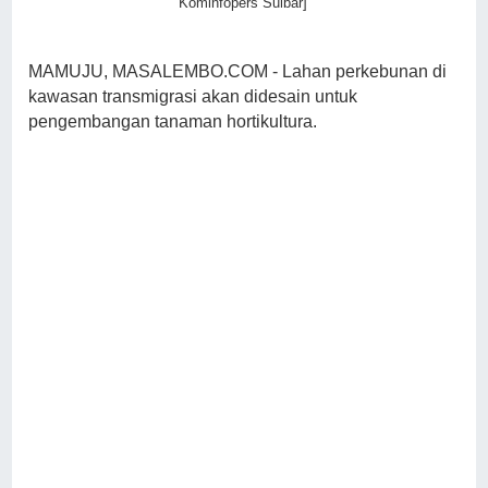
Kominfopers Sulbar]
MAMUJU, MASALEMBO.COM - Lahan perkebunan di
kawasan transmigrasi akan didesain untuk
pengembangan tanaman hortikultura.