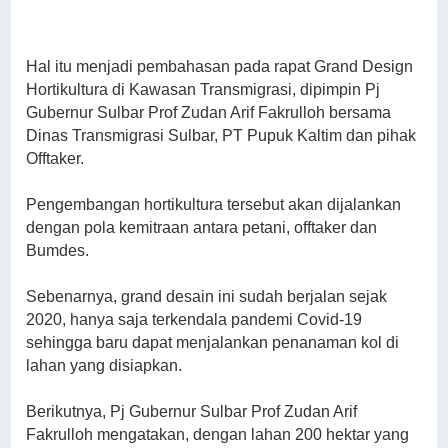
Hal itu menjadi pembahasan pada rapat Grand Design
Hortikultura di Kawasan Transmigrasi, dipimpin Pj
Gubernur Sulbar Prof Zudan Arif Fakrulloh bersama
Dinas Transmigrasi Sulbar, PT Pupuk Kaltim dan pihak
Offtaker.
Pengembangan hortikultura tersebut akan dijalankan
dengan pola kemitraan antara petani, offtaker dan
Bumdes.
Sebenarnya, grand desain ini sudah berjalan sejak
2020, hanya saja terkendala pandemi Covid-19
sehingga baru dapat menjalankan penanaman kol di
lahan yang disiapkan.
Berikutnya, Pj Gubernur Sulbar Prof Zudan Arif
Fakrulloh mengatakan, dengan lahan 200 hektar yang