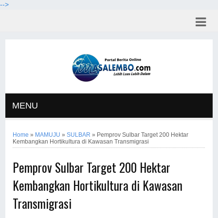
-->
MENU
Home
»
MAMUJU
»
SULBAR
»
Pemprov Sulbar Target 200 Hektar
Kembangkan Hortikultura di Kawasan Transmigrasi
Pemprov Sulbar Target 200 Hektar
Kembangkan Hortikultura di Kawasan
Transmigrasi