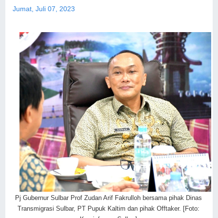
Jumat, Juli 07, 2023
Pj Gubernur Sulbar Prof Zudan Arif Fakrulloh bersama pihak Dinas
Transmigrasi Sulbar, PT Pupuk Kaltim dan pihak Offtaker. [Foto: