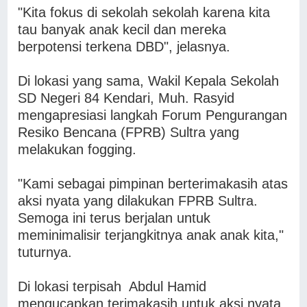
"Kita fokus di sekolah sekolah karena kita
tau banyak anak kecil dan mereka
berpotensi terkena DBD", jelasnya.
Di lokasi yang sama, Wakil Kepala Sekolah
SD Negeri 84 Kendari, Muh. Rasyid
mengapresiasi langkah Forum Pengurangan
Resiko Bencana (FPRB) Sultra yang
melakukan fogging.
"Kami sebagai pimpinan berterimakasih atas
aksi nyata yang dilakukan FPRB Sultra.
Semoga ini terus berjalan untuk
meminimalisir terjangkitnya anak anak kita,"
tuturnya.
Di lokasi terpisah Abdul Hamid
mengucapkan terimakasih untuk aksi nyata