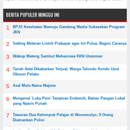
BERITA POPULER MINGGU INI
BPJS Kesehatan Mamuju Gandeng Media Sukseskan Program
JKN
Setting Meteran Listrik Prabayar agar Irit Pulsa, Begini Caranya
Wabup Mateng Sambut Mahasiswa KKN Unasman
Tanah Adat Dikabarkan Terjual, Warga Talondo Kondo Usut
Oknum Pelaku
Asal Mula Nama Majene
Mengenal 'Loka Pere' Tanaman Endemik, Bahan Pangan Lokal
yang Nyaris Punah
Tawuran Dua Kelompok Pelajar di Wonomulyo, 9 Orang
Diamankan Polisi