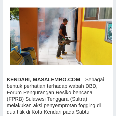
KENDARI, MASALEMBO.COM
- Sebagai
bentuk perhatian terhadap wabah DBD,
Forum Pengurangan Resiko bencana
(FPRB) Sulawesi Tenggara (Sultra)
melakukan aksi penyemprotan fogging di
dua titik di Kota Kendari pada Sabtu