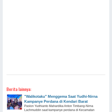
Berita lainnya:
"Walikotaku" Menggema Saat Yudhi-Nirna
Kampanye Perdana di Kendari Barat
Paslon Yudhianto Mahardika Anton Timbang-Nirna
Lachmuddin saat kampanye perdana di Kecamatan