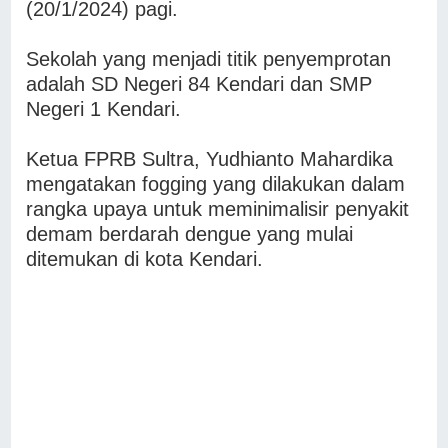
(20/1/2024) pagi.
Sekolah yang menjadi titik penyemprotan
adalah SD Negeri 84 Kendari dan SMP
Negeri 1 Kendari.
Ketua FPRB Sultra, Yudhianto Mahardika
mengatakan fogging yang dilakukan dalam
rangka upaya untuk meminimalisir penyakit
demam berdarah dengue yang mulai
ditemukan di kota Kendari.