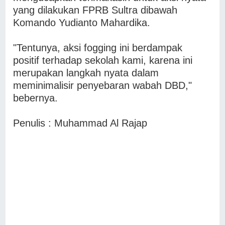
yang dilakukan FPRB Sultra dibawah
Komando Yudianto Mahardika.
"Tentunya, aksi fogging ini berdampak
positif terhadap sekolah kami, karena ini
merupakan langkah nyata dalam
meminimalisir penyebaran wabah DBD,"
bebernya.
Penulis : Muhammad Al Rajap