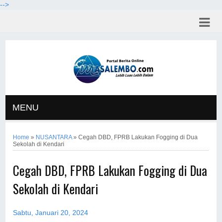
-->
MENU
Home
»
NUSANTARA
»
Cegah DBD, FPRB Lakukan Fogging di Dua
Sekolah di Kendari
Cegah DBD, FPRB Lakukan Fogging di Dua
Sekolah di Kendari
Sabtu, Januari 20, 2024