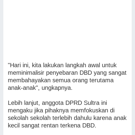
"Hari ini, kita lakukan langkah awal untuk
meminimalisir penyebaran DBD yang sangat
membahayakan semua orang terutama
anak-anak", ungkapnya.
Lebih lanjut, anggota DPRD Sultra ini
mengaku jika pihaknya memfokuskan di
sekolah sekolah terlebih dahulu karena anak
kecil sangat rentan terkena DBD.