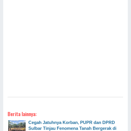
Berita lainnya:
Cegah Jatuhnya Korban, PUPR dan DPRD
Sulbar Tinjau Fenomena Tanah Bergerak di