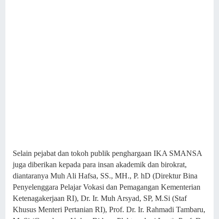
Selain pejabat dan tokoh publik penghargaan IKA SMANSA
juga diberikan kepada para insan akademik dan birokrat,
diantaranya Muh Ali Hafsa, SS., MH., P. hD (Direktur Bina
Penyelenggara Pelajar Vokasi dan Pemagangan Kementerian
Ketenagakerjaan RI), Dr. Ir. Muh Arsyad, SP, M.Si (Staf
Khusus Menteri Pertanian RI), Prof. Dr. Ir. Rahmadi Tambaru,