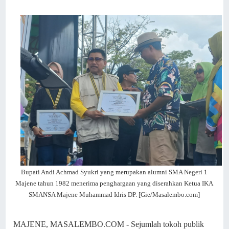
Bupati Andi Achmad Syukri yang merupakan alumni SMA Negeri 1
Majene tahun 1982 menerima penghargaan yang diserahkan Ketua IKA
SMANSA Majene Muhammad Idris DP. [Gie/Masalembo.com]
MAJENE, MASALEMBO.COM - Sejumlah tokoh publik