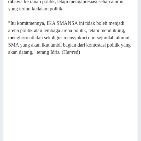
dibawa ke ranah politik, tetapi mengapresiasi setiap alumni
yang terjun kedalam politik.
"Itu komitmennya, IKA SMANSA ini tidak boleh menjadi
arena politik atau lembaga arena politik, tetapi mendukung,
menghormati dan sekaligus mensyukuri dari sejumlah alumni
SMA yang akan ikut ambil bagian dari kontestasi politik yang
akan datang," terang Idris. (Har/red)