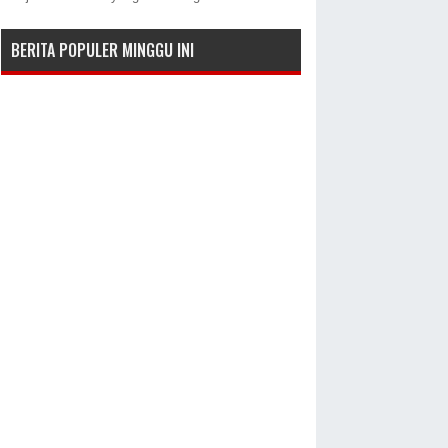
BERITA POPULER MINGGU INI