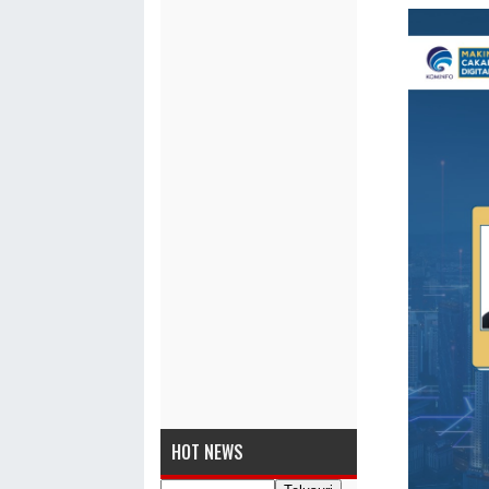
HOT NEWS