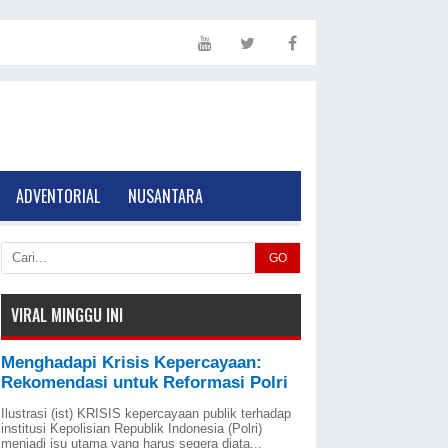
ADVENTORIAL
NUSANTARA
GO
VIRAL MINGGU INI
Menghadapi Krisis Kepercayaan:
Rekomendasi untuk Reformasi Polri
Ilustrasi (ist) KRISIS kepercayaan publik terhadap
institusi Kepolisian Republik Indonesia (Polri)
menjadi isu utama yang harus segera diata...