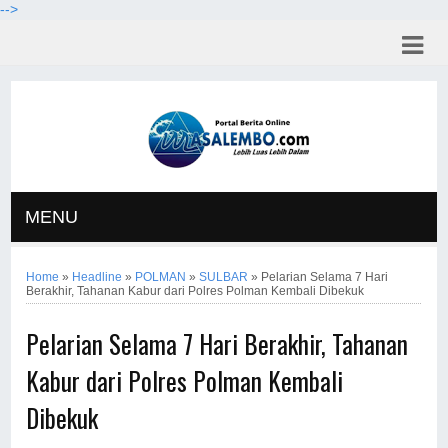
-->
MENU
Home
»
Headline
»
POLMAN
»
SULBAR
»
Pelarian Selama 7 Hari
Berakhir, Tahanan Kabur dari Polres Polman Kembali Dibekuk
Pelarian Selama 7 Hari Berakhir, Tahanan
Kabur dari Polres Polman Kembali
Dibekuk