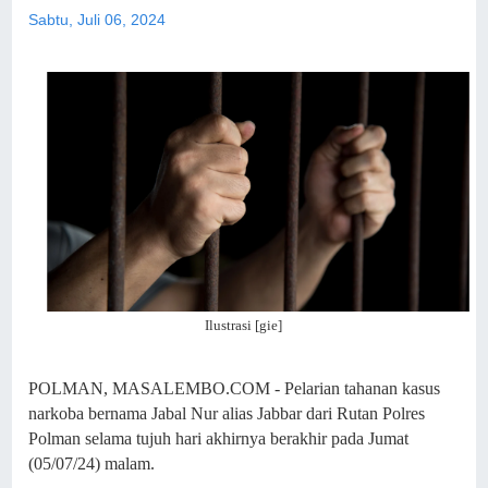
Sabtu, Juli 06, 2024
Ilustrasi [gie]
POLMAN, MASALEMBO.COM - Pelarian tahanan kasus
narkoba bernama Jabal Nur alias Jabbar dari Rutan Polres
Polman selama tujuh hari akhirnya berakhir pada Jumat
(05/07/24) malam.