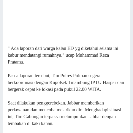
" Ada laporan dari warga kalau ED yg diketahui selama ini
kabur mendatangi rumahnya," ucap Muhammad Reza
Pratama.
Pasca laporan tersebut, Tim Polres Polman segera
berkoordinasi dengan Kapolsek Tinambung IPTU Haspar dan
bergerak cepat ke lokasi pada pukul 22.00 WITA.
Saat dilakukan penggerebekan, Jabbar memberikan
perlawanan dan mencoba melarikan diri. Menghadapi situasi
ini, Tim Gabungan terpaksa melumpuhkan Jabbar dengan
tembakan di kaki kanan.