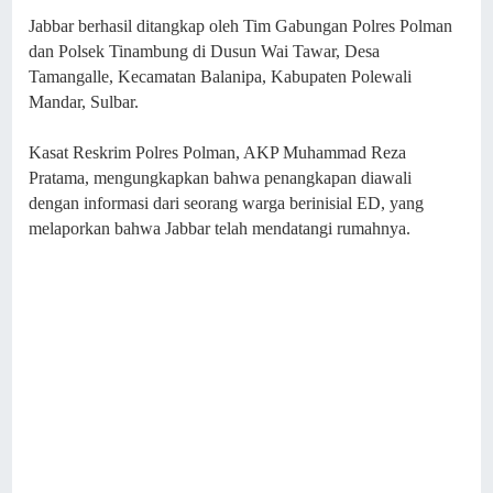
Jabbar berhasil ditangkap oleh Tim Gabungan Polres Polman
dan Polsek Tinambung di Dusun Wai Tawar, Desa
Tamangalle, Kecamatan Balanipa, Kabupaten Polewali
Mandar, Sulbar.
Kasat Reskrim Polres Polman, AKP Muhammad Reza
Pratama, mengungkapkan bahwa penangkapan diawali
dengan informasi dari seorang warga berinisial ED, yang
melaporkan bahwa Jabbar telah mendatangi rumahnya.