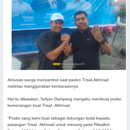
Antusias warga menyambut saat paslon Trisal-Akhmad
melintas menggunakan kendaraannya.
Hal itu dikatakan, Sofyan Dampang mengaku membuat posko
kemenangan buat Trisal -Akhmad.
"Posko yang kami buat sebagai dukungan bulat kepada
pasangan Trisal -Akhmad untuk menang pada Pilwalkot