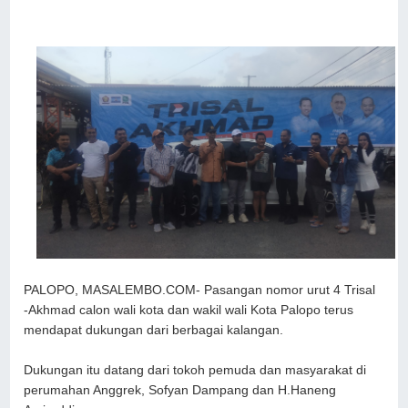
PALOPO, MASALEMBO.COM- Pasangan nomor urut 4 Trisal
-Akhmad calon wali kota dan wakil wali Kota Palopo terus
mendapat dukungan dari berbagai kalangan.
Dukungan itu datang dari tokoh pemuda dan masyarakat di
perumahan Anggrek, Sofyan Dampang dan H.Haneng