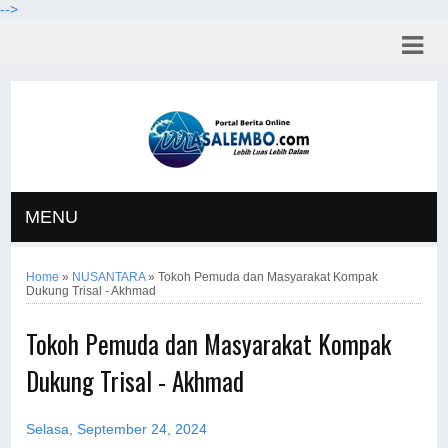
-->
MENU
Home
»
NUSANTARA
»
Tokoh Pemuda dan Masyarakat Kompak
Dukung Trisal - Akhmad
Tokoh Pemuda dan Masyarakat Kompak
Dukung Trisal - Akhmad
Selasa, September 24, 2024