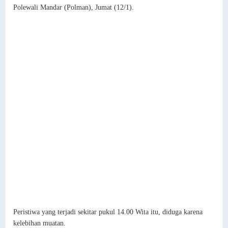
Polewali Mandar (Polman), Jumat (12/1).
Peristiwa yang terjadi sekitar pukul 14.00 Wita itu, diduga karena
kelebihan muatan.