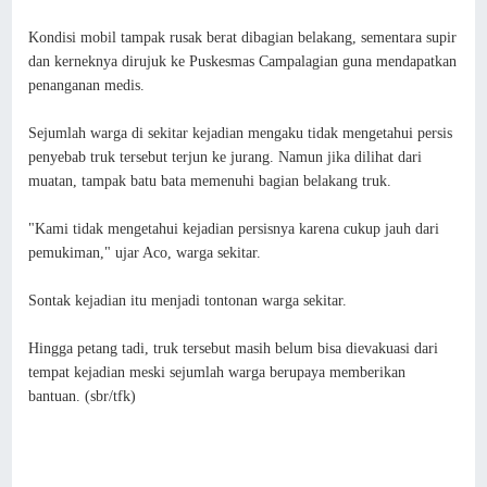
Kondisi mobil tampak rusak berat dibagian belakang, sementara supir
dan kerneknya dirujuk ke Puskesmas Campalagian guna mendapatkan
penanganan medis.
Sejumlah warga di sekitar kejadian mengaku tidak mengetahui persis
penyebab truk tersebut terjun ke jurang. Namun jika dilihat dari
muatan, tampak batu bata memenuhi bagian belakang truk.
"Kami tidak mengetahui kejadian persisnya karena cukup jauh dari
pemukiman," ujar Aco, warga sekitar.
Sontak kejadian itu menjadi tontonan warga sekitar.
Hingga petang tadi, truk tersebut masih belum bisa dievakuasi dari
tempat kejadian meski sejumlah warga berupaya memberikan
bantuan. (sbr/tfk)