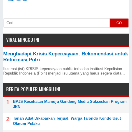
GO
VIRAL MINGGU INI
Menghadapi Krisis Kepercayaan: Rekomendasi untuk
Reformasi Polri
Ilustrasi (ist) KRISIS kepercayaan publik terhadap institusi Kepolisian
Republik Indonesia (Polri) menjadi isu utama yang harus segera diata...
BERITA POPULER MINGGU INI
BPJS Kesehatan Mamuju Gandeng Media Sukseskan Program
JKN
Tanah Adat Dikabarkan Terjual, Warga Talondo Kondo Usut
Oknum Pelaku