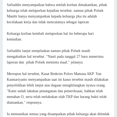
Safiuddin menyampaikan bahwa setelah korban dimakamkan, pihak
keluarga telah melaporkan kejadian tersebut, namun pihak Polsek
Mambi hanya menyampaikan kepada keluarga jika itu adalah
kecelakaan kerja dan tidak mencatatnya sebagai laporan.
Keluarga korban kembali melaporkan hal itu beberapa hari
kemudian.
Safiuddin lanjut menjelaskan namun pihak Polsek masih
mengabaikan hal tersebut. "Nanti pada tanggal 27 baru menerima
laporan dan pihak Polsek meminta maaf," jelasnya.
Merespon hal tersebut, Kasat Reskrim Polres Mamasa AKP. Yan
Kasmariyanto menyampaikan saat ini kasus tersebut masih dilakukan
penyelidikan lebih lanjut atas dugaan menghilangkan nyawa orang.
"Kami sudah lakukan penanganan dan pemeriksaan, bahkan telah
menahan O, serta telah melakukan olah TKP dan barang bukti telah
diamankan," responnya.
Ia memastikan semua yang disampaikan pihak keluarga akan ditindak