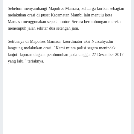
Sebelum menyambangi Mapolres Mamasa, keluarga korban sebagian
melakukan orasi di pusat Kecamatan Mambi lalu menuju kota
Mamasa menggunakan sepeda motor. Secara berombongan mereka
menempuh jalan sekitar dua setengah jam.
Setibanya di Mapolres Mamasa, koordinator aksi Nurcahyadin
langsung melakukan orasi. "Kami minta polisi segera menindak
lanjuti laporan dugaan pembunuhan pada tanggal 27 Desember 2017
yang lalu," teriaknya.