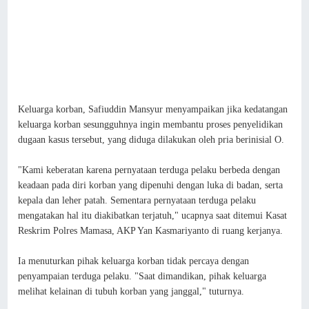
Keluarga korban, Safiuddin Mansyur menyampaikan jika kedatangan
keluarga korban sesungguhnya ingin membantu proses penyelidikan
dugaan kasus tersebut, yang diduga dilakukan oleh pria berinisial O.
"Kami keberatan karena pernyataan terduga pelaku berbeda dengan
keadaan pada diri korban yang dipenuhi dengan luka di badan, serta
kepala dan leher patah. Sementara pernyataan terduga pelaku
mengatakan hal itu diakibatkan terjatuh," ucapnya saat ditemui Kasat
Reskrim Polres Mamasa, AKP Yan Kasmariyanto di ruang kerjanya.
Ia menuturkan pihak keluarga korban tidak percaya dengan
penyampaian terduga pelaku. "Saat dimandikan, pihak keluarga
melihat kelainan di tubuh korban yang janggal," tuturnya.