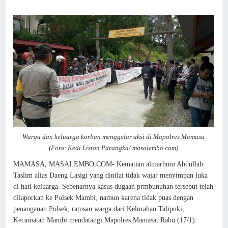
Warga dan keluarga korban menggelar aksi di Mapolres Mamasa
(Foto: Kedi Liston Parangka/ masalembo.com)
MAMASA, MASALEMBO.COM- Kematian almarhum Abdullah
Taslim alias Daeng Lasigi yang dinilai tidak wajar menyimpan luka
di hati keluarga. Sebenarnya kasus dugaan prmbunuhan tersebut telah
dilaporkan ke Polsek Mambi, namun karena tidak puas dengan
penanganan Polsek, ratusan warga dari Kelurahan Talipuki,
Kecamatan Mambi mendatangi Mapolres Mamasa, Rabu (17/1).