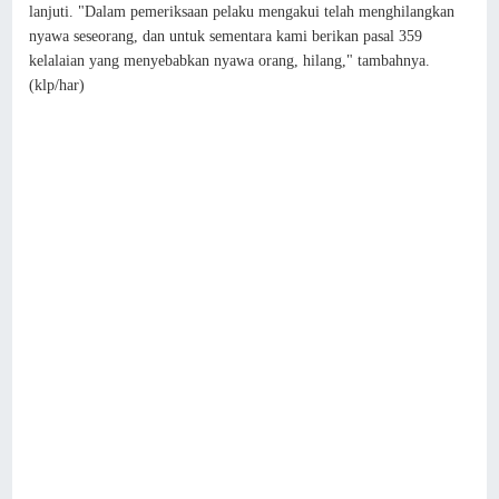
lanjuti. "Dalam pemeriksaan pelaku mengakui telah menghilangkan
nyawa seseorang, dan untuk sementara kami berikan pasal 359
kelalaian yang menyebabkan nyawa orang, hilang," tambahnya.
(klp/har)