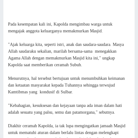
Pada kesempatan kali ini, Kapolda mengimbau warga untuk
mengajak anggota keluarganya memakmurkan Masjid.
"Ajak keluarga kita, seperti istri, anak dan saudara-saudara. Masya
Allah saudaraku sekalian, marilah bersama-sama menegakkan
Agama Allah dengan memakmurkan Masjid kita ini," ungkap
Kapolda saat memberikan ceramah Subuh.
Menurutnya, hal tersebut bertujuan untuk menumbuhkan keimanan
dan ketaatan masyarakat kepada Tuhannya sehingga terwujud
Kamtibmas yang kondusif di Sulbar.
"Kebahagian, kesuksesan dan kejayaan tanpa ada iman dalam hati
adalah sesuatu yang palsu, semu dan patamorgana," sebutnya.
Diakhir ceramah Kapolda, ia tak lupa mengingatkan jamaah Masjid
untuk mematuhi aturan dalam berlalu lintas dengan melengkapi