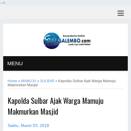
-->
MENU
Home
»
MAMUJU
»
SULBAR
»
Kapolda Sulbar Ajak Warga Mamuju
Makmurkan Masjid
Kapolda Sulbar Ajak Warga Mamuju
Makmurkan Masjid
Sabtu, Maret 03, 2018