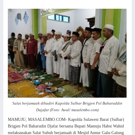
Salat berjamaah dihadiri Kapolda Sulbar Brigjen Pol Baharuddin
Dajafar (Foto: Awal/ masalembo.com)
MAMUJU, MASALEMBO.COM- Kapolda Sulawesi Barat (Sulbar)
Brigjen Pol Baharudin Djafar bersama Bupati Mamuju Habsi Wahid
melaksanakan Salat Subuh berjamaah di Mesjid Annur Galu-Galung