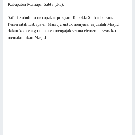
Kabupaten Mamuju, Sabtu (3/3).
Safari Subuh itu merupakan program Kapolda Sulbar bersama
Pemerintah Kabupaten Mamuju untuk menyasar sejumlah Masjid
dalam kota yang tujuannya mengajak semua elemen masyarakat
memakmurkan Masjid.