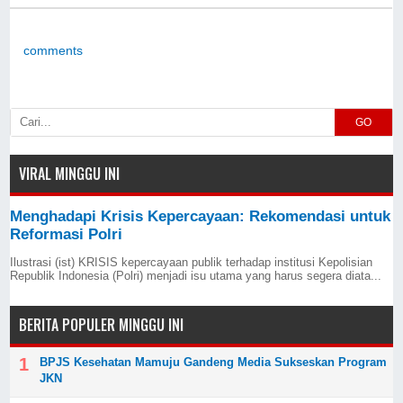
comments
GO
VIRAL MINGGU INI
Menghadapi Krisis Kepercayaan: Rekomendasi untuk
Reformasi Polri
Ilustrasi (ist) KRISIS kepercayaan publik terhadap institusi Kepolisian
Republik Indonesia (Polri) menjadi isu utama yang harus segera diata...
BERITA POPULER MINGGU INI
BPJS Kesehatan Mamuju Gandeng Media Sukseskan Program
JKN