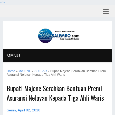
-->
MENU
Home
»
MAJENE
»
SULBAR
»
Bupati Majene Serahkan Bantuan Premi
Asuransi Nelayan Kepada Tiga Ahli Waris
Bupati Majene Serahkan Bantuan Premi
Asuransi Nelayan Kepada Tiga Ahli Waris
Senin, April 02, 2018