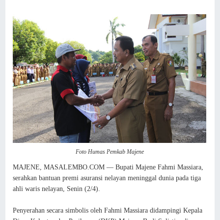
Foto Humas Pemkab Majene
MAJENE, MASALEMBO.COM — Bupati Majene Fahmi Massiara,
serahkan bantuan premi asuransi nelayan meninggal dunia pada tiga
ahli waris nelayan, Senin (2/4).
Penyerahan secara simbolis oleh Fahmi Massiara didampingi Kepala