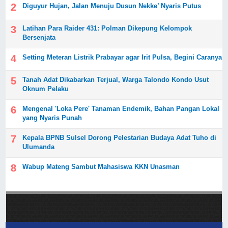
Diguyur Hujan, Jalan Menuju Dusun Nekke’ Nyaris Putus
Latihan Para Raider 431: Polman Dikepung Kelompok
Bersenjata
Setting Meteran Listrik Prabayar agar Irit Pulsa, Begini Caranya
Tanah Adat Dikabarkan Terjual, Warga Talondo Kondo Usut
Oknum Pelaku
Mengenal 'Loka Pere' Tanaman Endemik, Bahan Pangan Lokal
yang Nyaris Punah
Kepala BPNB Sulsel Dorong Pelestarian Budaya Adat Tuho di
Ulumanda
Wabup Mateng Sambut Mahasiswa KKN Unasman