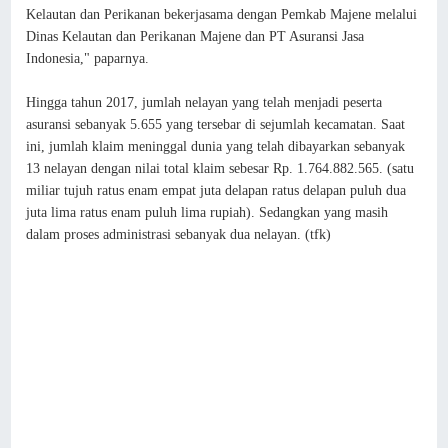
Kelautan dan Perikanan bekerjasama dengan Pemkab Majene melalui
Dinas Kelautan dan Perikanan Majene dan PT Asuransi Jasa
Indonesia," paparnya.
Hingga tahun 2017, jumlah nelayan yang telah menjadi peserta
asuransi sebanyak 5.655 yang tersebar di sejumlah kecamatan. Saat
ini, jumlah klaim meninggal dunia yang telah dibayarkan sebanyak
13 nelayan dengan nilai total klaim sebesar Rp. 1.764.882.565. (satu
miliar tujuh ratus enam empat juta delapan ratus delapan puluh dua
juta lima ratus enam puluh lima rupiah). Sedangkan yang masih
dalam proses administrasi sebanyak dua nelayan. (tfk)