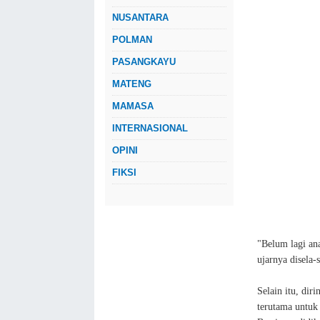
NUSANTARA
POLMAN
PASANGKAYU
MATENG
MAMASA
INTERNASIONAL
OPINI
FIKSI
"Belum lagi an
ujarnya disela
Selain itu, di
terutama untuk