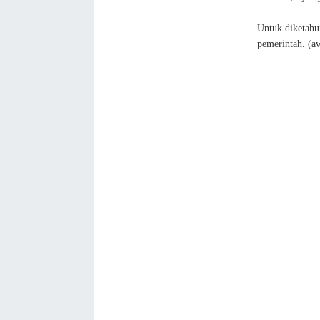
Untuk diketahu
pemerintah. (a