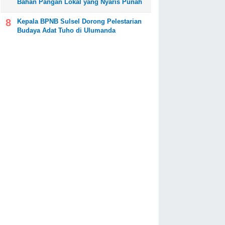
Bahan Pangan Lokal yang Nyaris Punah
Kepala BPNB Sulsel Dorong Pelestarian
Budaya Adat Tuho di Ulumanda