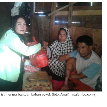
n istri terima bantuan bahan pokok (foto: Awal/masalembo.com)