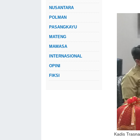
NUSANTARA
POLMAN
PASANGKAYU
MATENG
MAMASA
INTERNASIONAL
OPINI
FIKSI
Kadis Trasna