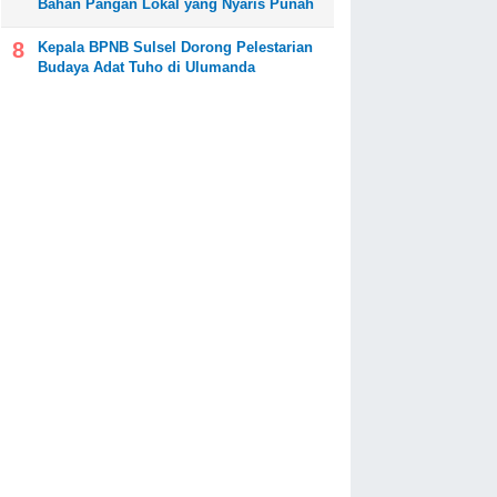
Bahan Pangan Lokal yang Nyaris Punah
Kepala BPNB Sulsel Dorong Pelestarian
Budaya Adat Tuho di Ulumanda