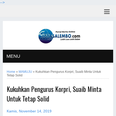
-->
MENU
Home
»
MAMUJU
»
Kukuhkan Pengurus Korpri, Suaib Minta Untuk
Tetap Solid
Kukuhkan Pengurus Korpri, Suaib Minta
Untuk Tetap Solid
Kamis, November 14, 2019