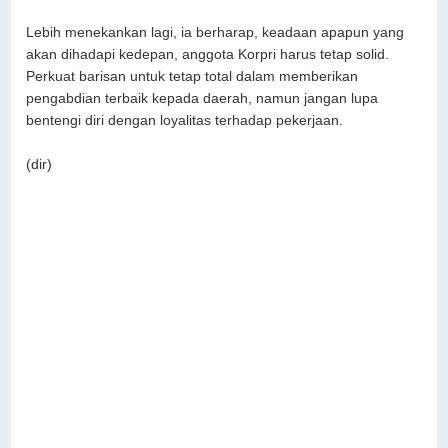
Lebih menekankan lagi, ia berharap, keadaan apapun yang
akan dihadapi kedepan, anggota Korpri harus tetap solid.
Perkuat barisan untuk tetap total dalam memberikan
pengabdian terbaik kepada daerah, namun jangan lupa
bentengi diri dengan loyalitas terhadap pekerjaan.
(dir)