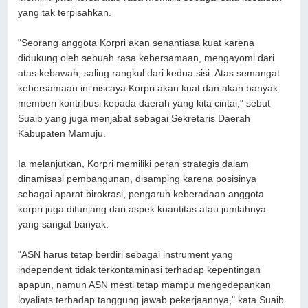
yang tak terpisahkan.
"Seorang anggota Korpri akan senantiasa kuat karena
didukung oleh sebuah rasa kebersamaan, mengayomi dari
atas kebawah, saling rangkul dari kedua sisi. Atas semangat
kebersamaan ini niscaya Korpri akan kuat dan akan banyak
memberi kontribusi kepada daerah yang kita cintai," sebut
Suaib yang juga menjabat sebagai Sekretaris Daerah
Kabupaten Mamuju.
Ia melanjutkan, Korpri memiliki peran strategis dalam
dinamisasi pembangunan, disamping karena posisinya
sebagai aparat birokrasi, pengaruh keberadaan anggota
korpri juga ditunjang dari aspek kuantitas atau jumlahnya
yang sangat banyak.
"ASN harus tetap berdiri sebagai instrument yang
independent tidak terkontaminasi terhadap kepentingan
apapun, namun ASN mesti tetap mampu mengedepankan
loyaliats terhadap tanggung jawab pekerjaannya," kata Suaib.