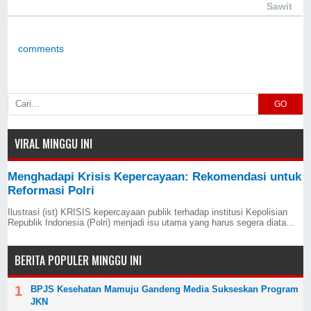
Sawit
comments
GO
VIRAL MINGGU INI
Menghadapi Krisis Kepercayaan: Rekomendasi untuk
Reformasi Polri
Ilustrasi (ist) KRISIS kepercayaan publik terhadap institusi Kepolisian
Republik Indonesia (Polri) menjadi isu utama yang harus segera diata...
BERITA POPULER MINGGU INI
BPJS Kesehatan Mamuju Gandeng Media Sukseskan Program
JKN