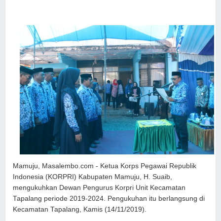
Mamuju, Masalembo.com - Ketua Korps Pegawai Republik
Indonesia (KORPRI) Kabupaten Mamuju, H. Suaib,
mengukuhkan Dewan Pengurus Korpri Unit Kecamatan
Tapalang periode 2019-2024. Pengukuhan itu berlangsung di
Kecamatan Tapalang, Kamis (14/11/2019).