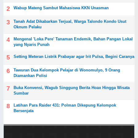
Wabup Mateng Sambut Mahasiswa KKN Unasman
Tanah Adat Dikabarkan Terjual, Warga Talondo Kondo Usut
Oknum Pelaku
Mengenal 'Loka Pere' Tanaman Endemik, Bahan Pangan Lokal
yang Nyaris Punah
Setting Meteran Listrik Prabayar agar Irit Pulsa, Begini Caranya
Tawuran Dua Kelompok Pelajar di Wonomulyo, 9 Orang
Diamankan Polisi
Buka Konvensi, Wagub Singgung Berita Hoax Hingga Wisata
Sumbar
Latihan Para Raider 431: Polman Dikepung Kelompok
Bersenjata