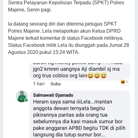
Sentra Pelayanan Kepolisian Terpadu (SPKT) Polres
Majene, Senin pagi.
Ia datang seorang diri dan diterima petugas SPKT
Polres Majene. Lela melaporkan akun Ketua DPRD
Majene terkait komentar di status Facebook miliknya.
Status Facebook milik Lela itu diunggah pada Jumat 28
Agustus 2020 pukul 15:24 WITA.