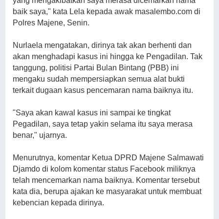
yang mengakibatkan saya merasa dicemarkan nama
baik saya," kata Lela kepada awak masalembo.com di
Polres Majene, Senin.
Nurlaela mengatakan, dirinya tak akan berhenti dan
akan menghadapi kasus ini hingga ke Pengadilan. Tak
tanggung, politisi Partai Bulan Bintang (PBB) ini
mengaku sudah mempersiapkan semua alat bukti
terkait dugaan kasus pencemaran nama baiknya itu.
"Saya akan kawal kasus ini sampai ke tingkat
Pegadilan, saya tetap yakin selama itu saya merasa
benar," ujarnya.
Menurutnya, komentar Ketua DPRD Majene Salmawati
Djamdo di kolom komentar status Facebook miliknya
telah mencemarkan nama baiknya. Komentar tersebut
kata dia, berupa ajakan ke masyarakat untuk membuat
kebencian kepada dirinya.