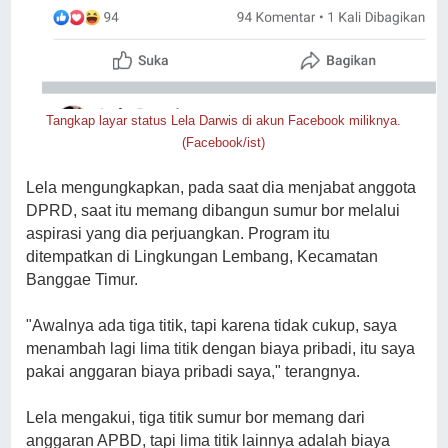
Tangkap layar status Lela Darwis di akun Facebook miliknya.
(Facebook/ist)
Lela mengungkapkan, pada saat dia menjabat anggota
DPRD, saat itu memang dibangun sumur bor melalui
aspirasi yang dia perjuangkan. Program itu
ditempatkan di Lingkungan Lembang, Kecamatan
Banggae Timur.
"Awalnya ada tiga titik, tapi karena tidak cukup, saya
menambah lagi lima titik dengan biaya pribadi, itu saya
pakai anggaran biaya pribadi saya," terangnya.
Lela mengakui, tiga titik sumur bor memang dari
anggaran APBD, tapi lima titik lainnya adalah biaya