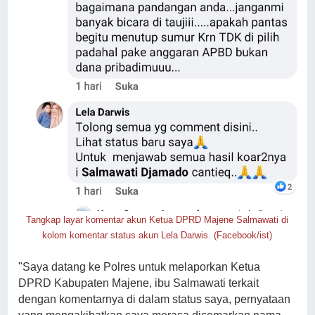
Tangkap layar komentar akun Ketua DPRD Majene Salmawati di
kolom komentar status akun Lela Darwis. (Facebook/ist)
"Saya datang ke Polres untuk melaporkan Ketua
DPRD Kabupaten Majene, ibu Salmawati terkait
dengan komentarnya di dalam status saya, pernyataan