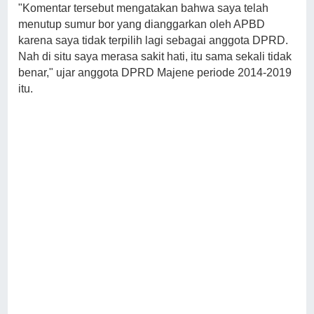
"Komentar tersebut mengatakan bahwa saya telah
menutup sumur bor yang dianggarkan oleh APBD
karena saya tidak terpilih lagi sebagai anggota DPRD.
Nah di situ saya merasa sakit hati, itu sama sekali tidak
benar," ujar anggota DPRD Majene periode 2014-2019
itu.