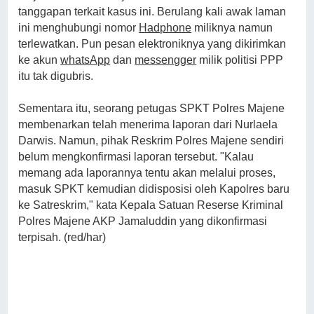
tanggapan terkait kasus ini. Berulang kali awak laman
ini menghubungi nomor
Hadphone
miliknya namun
terlewatkan. Pun pesan elektroniknya yang dikirimkan
ke akun
whatsApp
dan
messengger
milik politisi PPP
itu tak digubris.
Sementara itu, seorang petugas SPKT Polres Majene
membenarkan telah menerima laporan dari Nurlaela
Darwis. Namun, pihak Reskrim Polres Majene sendiri
belum mengkonfirmasi laporan tersebut. "Kalau
memang ada laporannya tentu akan melalui proses,
masuk SPKT kemudian didisposisi oleh Kapolres baru
ke Satreskrim," kata Kepala Satuan Reserse Kriminal
Polres Majene AKP Jamaluddin yang dikonfirmasi
terpisah. (red/har)