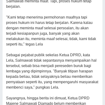
Salmawati meminta maaf. Tapi, proses hukum tetap
berjalan.
"Kami tetap menerima permohonan maafnya tapi
proses hukum ini harus tetap berjalan. Karena kalau
dengan meminta maaf selesai persoalan, itu akan
terjadi kesiapanpun juga, banyak yang akan
melakukan itu, meminta maaf selesai, tidak, kami tidak
seperti itu," tegas Lela
Sebagai pejabat publik sekelas Ketua DPRD, kata
Lela, Salmawati tidak sepantasnya menyampaikan hal
tersebut, sebab bisa menjadi pereseden buruk bagi
lembaga yang dipimpinnya. "Banyak titipan harapan
kepada beliau, tidak selayaknya beliau memberikan
pernyataan seperti itu, yang mempengaruhi masyarakat
membenci saya," pungkas Lela.
Sayangnya, hingga berita ini dimuat, Ketua DPRD
Majene Salmawati Djamado belum memberikan