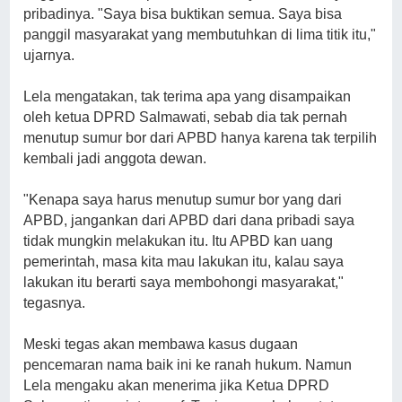
pribadinya. "Saya bisa buktikan semua. Saya bisa
panggil masyarakat yang membutuhkan di lima titik itu,"
ujarnya.
Lela mengatakan, tak terima apa yang disampaikan
oleh ketua DPRD Salmawati, sebab dia tak pernah
menutup sumur bor dari APBD hanya karena tak terpilih
kembali jadi anggota dewan.
"Kenapa saya harus menutup sumur bor yang dari
APBD, jangankan dari APBD dari dana pribadi saya
tidak mungkin melakukan itu. Itu APBD kan uang
pemerintah, masa kita mau lakukan itu, kalau saya
lakukan itu berarti saya membohongi masyarakat,"
tegasnya.
Meski tegas akan membawa kasus dugaan
pencemaran nama baik ini ke ranah hukum. Namun
Lela mengaku akan menerima jika Ketua DPRD